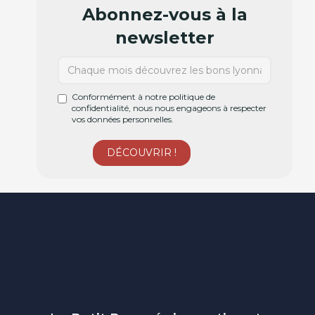
Abonnez-vous à la
newsletter
Conformément à notre politique de
confidentialité, nous nous engageons à respecter
vos données personnelles.