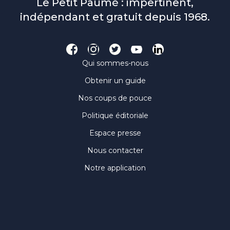
Le Petit Paumé : impertinent,
indépendant et gratuit depuis 1968.
Qui sommes-nous
Obtenir un guide
Nos coups de pouce
Politique éditoriale
Espace presse
Nous contacter
Notre application