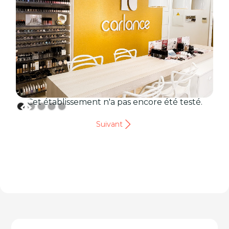
Cet établissement n'a pas encore été testé.
Suivant