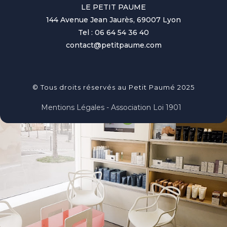
LE PETIT PAUME
144 Avenue Jean Jaurès, 69007 Lyon
Tel : 06 64 54 36 40
contact@petitpaume.com
© Tous droits réservés au Petit Paumé 2025
Mentions Légales - Association Loi 1901