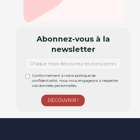
Abonnez-vous à la
newsletter
Conformément à notre politique de
confidentialité, nous nous engageons à respecter
vos données personnelles.