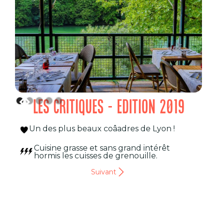
LES CRITIQUES - EDITION 2019
Un des plus beaux coâadres de Lyon !
Cuisine grasse et sans grand intérêt
hormis les cuisses de grenouille.
Suivant