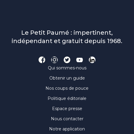
Le Petit Paumé : impertinent,
indépendant et gratuit depuis 1968.
Qui sommes-nous
Obtenir un guide
Nos coups de pouce
Politique éditoriale
Espace presse
Nous contacter
Notre application