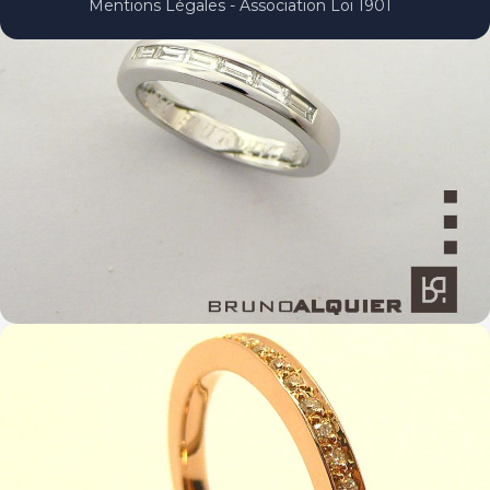
Mentions Légales - Association Loi 1901