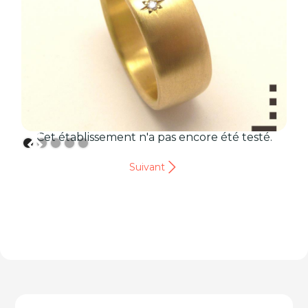
Cet établissement n'a pas encore été testé.
Suivant