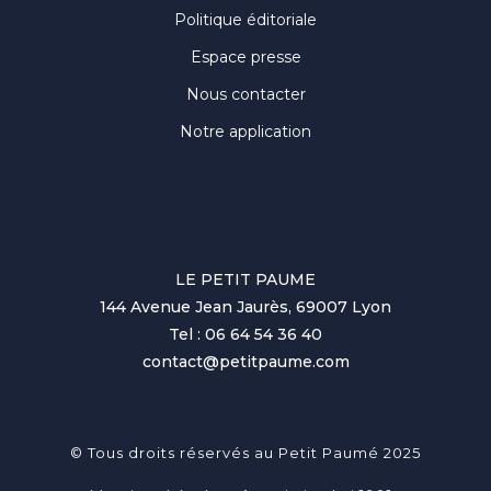
Politique éditoriale
Espace presse
Nous contacter
Notre application
LE PETIT PAUME
144 Avenue Jean Jaurès, 69007 Lyon
Tel : 06 64 54 36 40
contact@petitpaume.com
© Tous droits réservés au Petit Paumé 2025