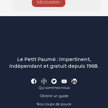
Le Petit Paumé : impertinent,
indépendant et gratuit depuis 1968.
Qui sommes-nous
Obtenir un guide
Nos coups de pouce