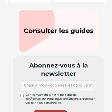
Consulter les guides
Abonnez-vous à la
newsletter
Conformément à notre politique de
confidentialité, nous nous engageons à respecter
vos données personnelles.