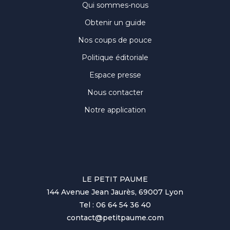
Qui sommes-nous
Obtenir un guide
Nos coups de pouce
Politique éditoriale
Espace presse
Nous contacter
Notre application
LE PETIT PAUME
144 Avenue Jean Jaurès, 69007 Lyon
Tel : 06 64 54 36 40
contact@petitpaume.com