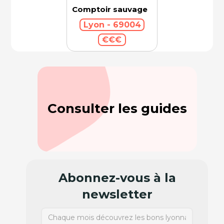
Comptoir sauvage
Lyon - 69004
€€€
Consulter les guides
Abonnez-vous à la
newsletter