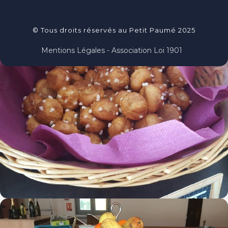
© Tous droits réservés au Petit Paumé 2025
Mentions Légales - Association Loi 1901