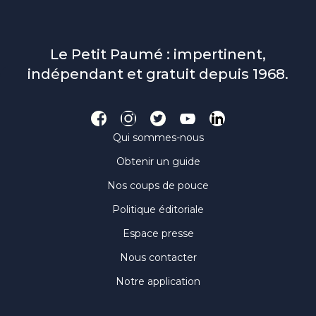
Le Petit Paumé : impertinent,
indépendant et gratuit depuis 1968.
Qui sommes-nous
Obtenir un guide
Nos coups de pouce
Politique éditoriale
Espace presse
Nous contacter
Notre application