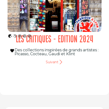
LES CRITIQUES - EDITION 2024
Des collections inspirées de grands artistes :
Picasso, Cocteau, Gaudi et Klint
Suivant