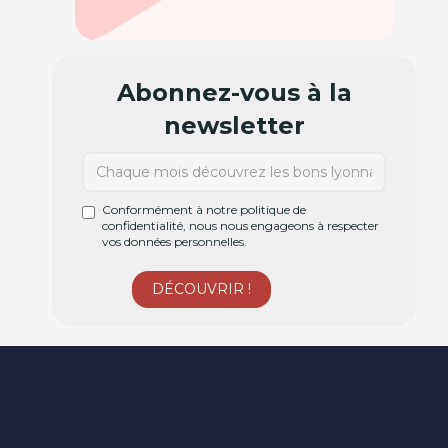
Abonnez-vous à la
newsletter
Conformément à notre politique de
confidentialité, nous nous engageons à respecter
vos données personnelles.