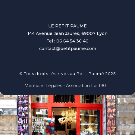
LE PETIT PAUME
144 Avenue Jean Jaurès, 69007 Lyon
Tel : 06 64 54 36 40
contact@petitpaume.com
© Tous droits réservés au Petit Paumé 2025
Mentions Légales - Association Loi 1901