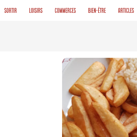
Sortir
Loisirs
Commerces
Bien-être
Articles