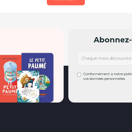
Abonnez-v
Conformément à notre politiq
vos données personnelles.