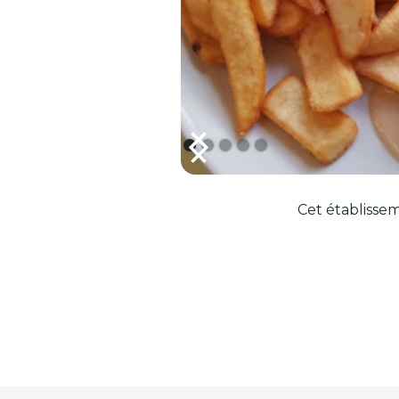
Cet établissem