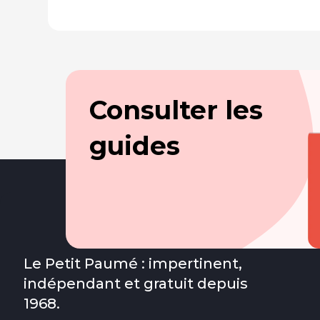
Consulter les
guides
Le Petit Paumé : impertinent,
indépendant et gratuit depuis
1968.