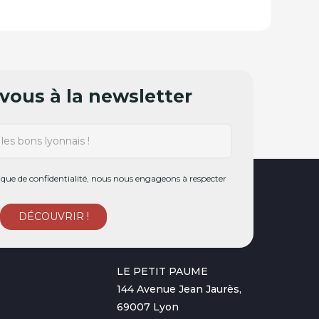
ous à la newsletter
ue de confidentialité, nous nous engageons à respecter
LE PETIT PAUME
144 Avenue Jean Jaurès,
69007 Lyon