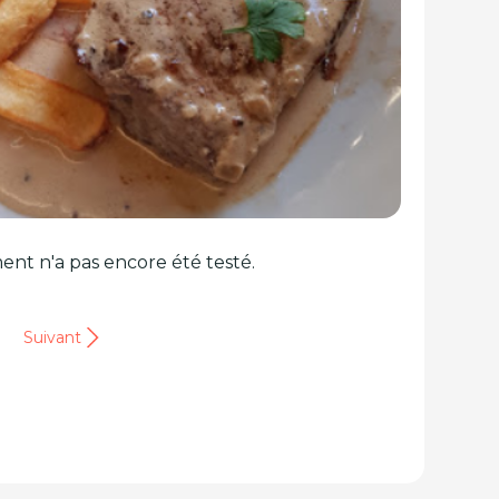
ent n'a pas encore été testé.
Suivant