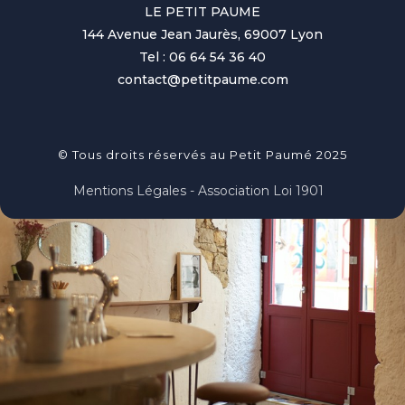
LE PETIT PAUME
144 Avenue Jean Jaurès, 69007 Lyon
Tel : 06 64 54 36 40
contact@petitpaume.com
© Tous droits réservés au Petit Paumé 2025
Mentions Légales - Association Loi 1901