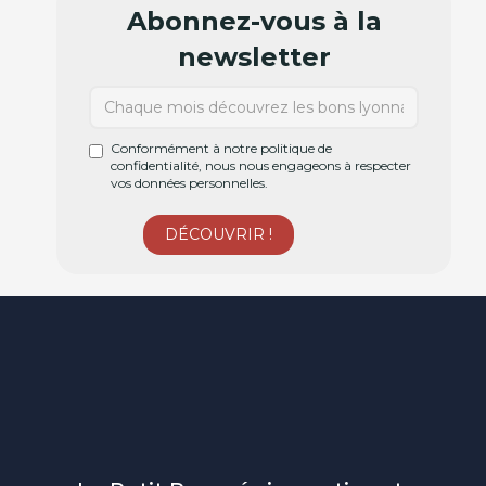
Abonnez-vous à la
newsletter
Conformément à notre politique de
confidentialité, nous nous engageons à respecter
vos données personnelles.