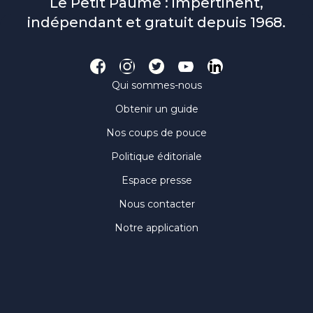
Le Petit Paumé : impertinent,
indépendant et gratuit depuis 1968.
Qui sommes-nous
Obtenir un guide
Nos coups de pouce
Politique éditoriale
Espace presse
Nous contacter
Notre application