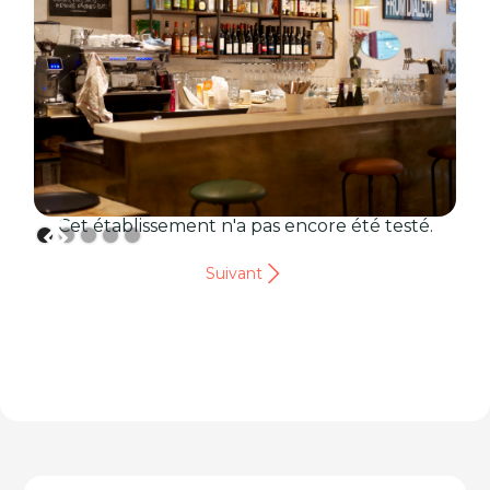
Cet établissement n'a pas encore été testé.
Suivant