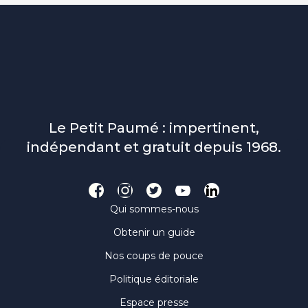
Le Petit Paumé : impertinent,
indépendant et gratuit depuis 1968.
Qui sommes-nous
Obtenir un guide
Nos coups de pouce
Politique éditoriale
Espace presse