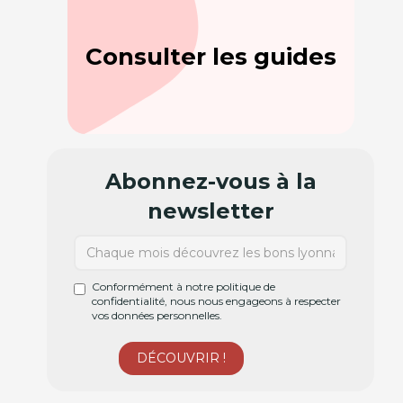
Consulter les guides
Abonnez-vous à la
newsletter
Conformément à notre politique de
confidentialité, nous nous engageons à respecter
vos données personnelles.