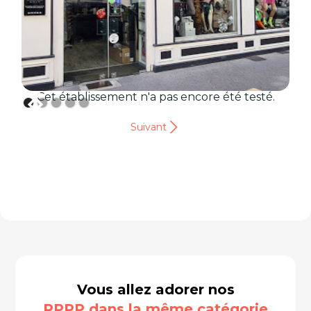
Cet établissement n'a pas encore été testé.
Suivant
Vous allez adorer nos
RPPP dans la même catégorie