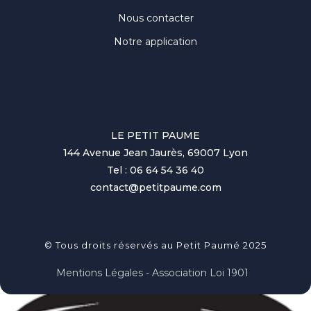
Nous contacter
Notre application
LE PETIT PAUME
144 Avenue Jean Jaurès, 69007 Lyon
Tel : 06 64 54 36 40
contact@petitpaume.com
© Tous droits réservés au Petit Paumé 2025
Mentions Légales - Association Loi 1901