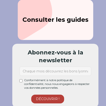
Consulter les guides
Abonnez-vous à la
newsletter
Conformément à notre politique de
confidentialité, nous nous engageons à respecter
vos données personnelles.