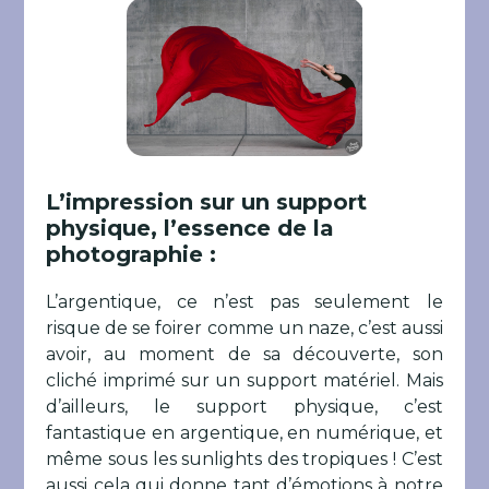
L’impression sur un support
physique, l’essence de la
photographie :
L’argentique, ce n’est pas seulement le
risque de se foirer comme un naze, c’est aussi
avoir, au moment de sa découverte, son
cliché imprimé sur un support matériel. Mais
d’ailleurs, le support physique, c’est
fantastique en argentique, en numérique, et
même sous les sunlights des tropiques ! C’est
aussi cela qui donne tant d’émotions à notre