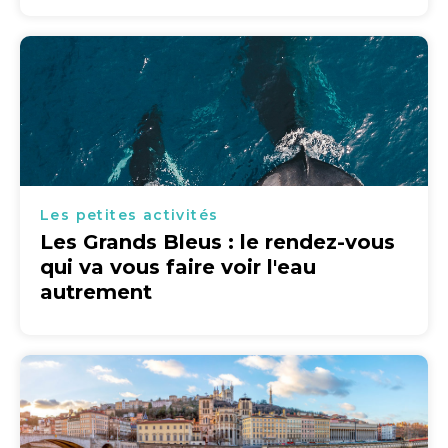
Les petites activités
Les Grands Bleus : le rendez-vous
qui va vous faire voir l'eau
autrement