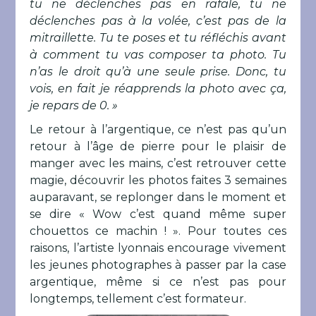
tu ne déclenches pas en rafale, tu ne
déclenches pas à la volée, c’est pas de la
mitraillette. Tu te poses et tu réfléchis avant
à comment tu vas composer ta photo. Tu
n’as le droit qu’à une seule prise. Donc, tu
vois, en fait je réapprends la photo avec ça,
je repars de 0. »
Le retour à l’argentique, ce n’est pas qu’un
retour à l’âge de pierre pour le plaisir de
manger avec les mains, c’est retrouver cette
magie, découvrir les photos faites 3 semaines
auparavant, se replonger dans le moment et
se dire « Wow c’est quand même super
chouettos ce machin ! ». Pour toutes ces
raisons, l’artiste lyonnais encourage vivement
les jeunes photographes à passer par la case
argentique, même si ce n’est pas pour
longtemps, tellement c’est formateur.