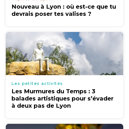
Nouveau à Lyon : où est-ce que tu
devrais poser tes valises ?
Les petites activités
Les Murmures du Temps : 3
balades artistiques pour s’évader
à deux pas de Lyon