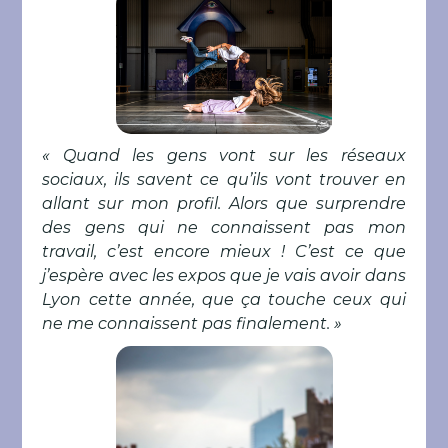
« Quand les gens vont sur les réseaux
sociaux, ils savent ce qu’ils vont trouver en
allant sur mon profil. Alors que surprendre
des gens qui ne connaissent pas mon
travail, c’est encore mieux ! C’est ce que
j’espère avec les expos que je vais avoir dans
Lyon cette année, que ça touche ceux qui
ne me connaissent pas finalement. »