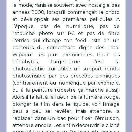
la mode, Yanis se souvient avec nostalgie des
années 2000, lorsqu’il commençait la photo
et développait ses premières pellicules. A
l’époque, pas de numérique, pas de
retouche photo sur PC et pas de filtre
Retrica qui change ton feed insta en un
parcours du combattant digne des Total
Wipeout les plus mémorables. Pour les
néophytes, l’argentique c’est la
photographie qui utilise un support rendu
photosensible par des procédés chimiques
(contrairement au numérique par exemple,
ou à la peinture rupestre ça marche aussi).
Alors il fallait, à la lueur de la lumière rouge,
plonger le film dans le liquide, voir l’image
peu à peu se révéler, mais attendre, la
replacer dans un bac pour fixer l’émulsion,
attendre encore… et enfin découvrir le cliché