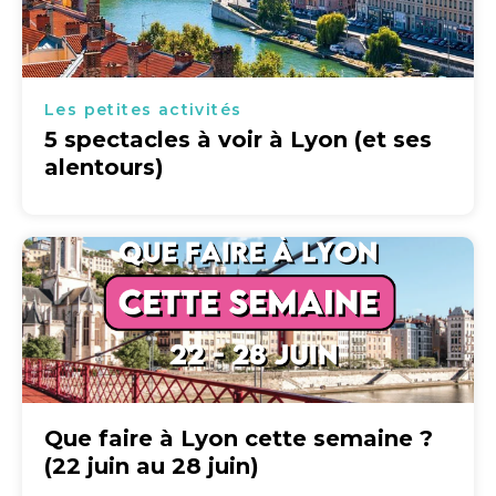
Les petites activités
5 spectacles à voir à Lyon (et ses
alentours)
Que faire à Lyon cette semaine ?
(22 juin au 28 juin)