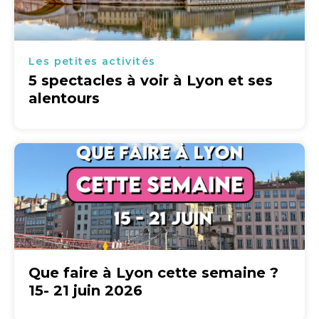
Les petites activités
5 spectacles à voir à Lyon et ses
alentours
Que faire à Lyon cette semaine ?
15- 21 juin 2026