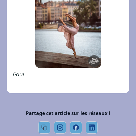
Paul
Partage cet article sur les réseaux !