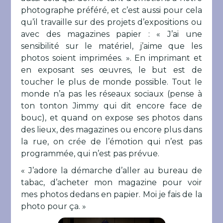
photographe préféré, et c’est aussi pour cela
qu’il travaille sur des projets d’expositions ou
avec des magazines papier : « J’ai une
sensibilité sur le matériel, j’aime que les
photos soient imprimées. ». En imprimant et
en exposant ses œuvres, le but est de
toucher le plus de monde possible. Tout le
monde n’a pas les réseaux sociaux (pense à
ton tonton Jimmy qui dit encore face de
bouc), et quand on expose ses photos dans
des lieux, des magazines ou encore plus dans
la rue, on crée de l’émotion qui n’est pas
programmée, qui n’est pas prévue.
« J’adore la démarche d’aller au bureau de
tabac, d’acheter mon magazine pour voir
mes photos dedans en papier. Moi je fais de la
photo pour ça. »