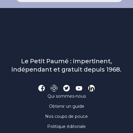
Le Petit Paumé : impertinent,
indépendant et gratuit depuis 1968.
Qui sommes-nous
Obtenir un guide
Nos coups de pouce
Politique éditoriale