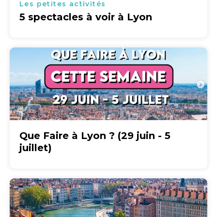
Les petites activités
5 spectacles à voir à Lyon
Que Faire à Lyon ? (29 juin - 5
juillet)