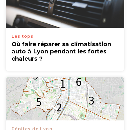
Les tops
Où faire réparer sa climatisation
auto à Lyon pendant les fortes
chaleurs ?
Pépites de Lyon