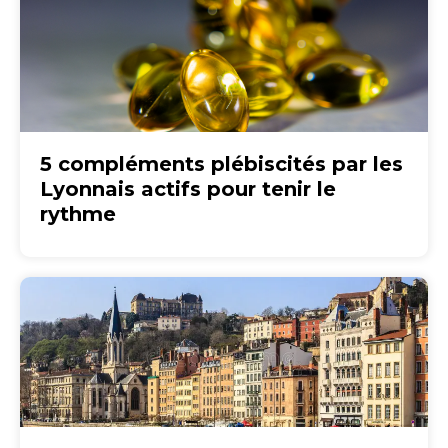
5 compléments plébiscités par les
Lyonnais actifs pour tenir le
rythme