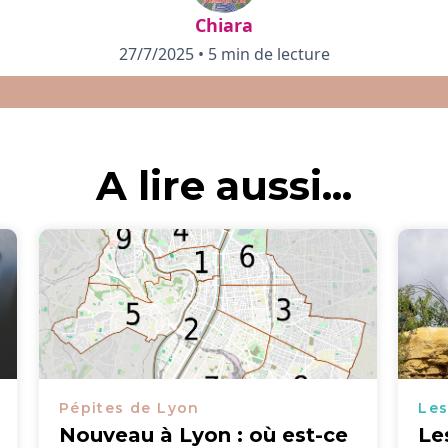
Chiara
27/7/2025
•
5 min de lecture
A lire aussi...
Pépites de Lyon
Les
Nouveau à Lyon : où est-ce
Le