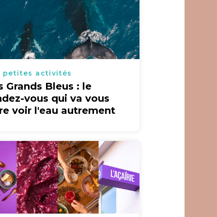
 petites activités
s Grands Bleus : le
ndez-vous qui va vous
ire voir l'eau autrement