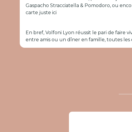
Gaspacho Stracciatella & Pomodoro, ou encore 
carte juste ici
En bref, Volfoni Lyon réussit le pari de faire 
entre amis ou un dîner en famille, toutes les 