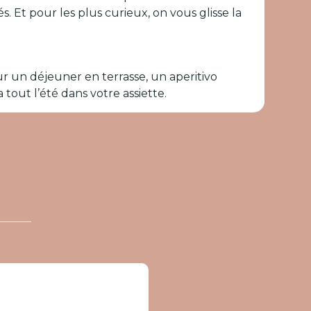
 Et pour les plus curieux, on vous glisse la
pour un déjeuner en terrasse, un aperitivo
 tout l’été dans votre assiette.