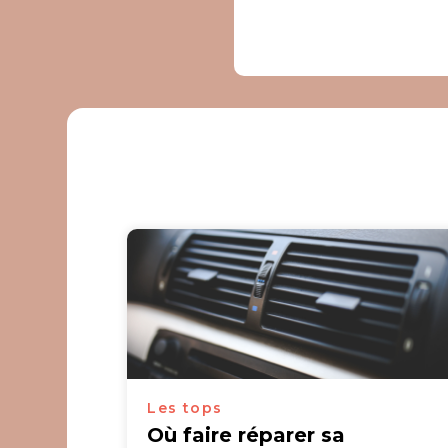
Les tops
Où faire réparer sa