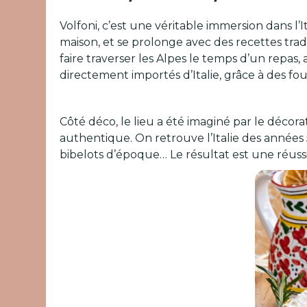
Volfoni, c’est une véritable immersion dans l’
maison, et se prolonge avec des recettes trad
faire traverser les Alpes le temps d’un repas,
directement importés d’Italie, grâce à des fo
Côté déco, le lieu a été imaginé par le décor
authentique. On retrouve l’Italie des années 
bibelots d’époque… Le résultat est une réussit