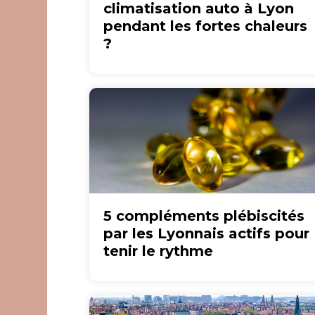
climatisation auto à Lyon
pendant les fortes chaleurs
?
5 compléments plébiscités
par les Lyonnais actifs pour
tenir le rythme