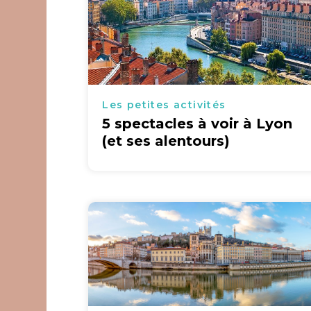
Les petites activités
5 spectacles à voir à Lyon
(et ses alentours)