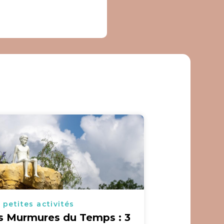
 petites activités
s Murmures du Temps : 3