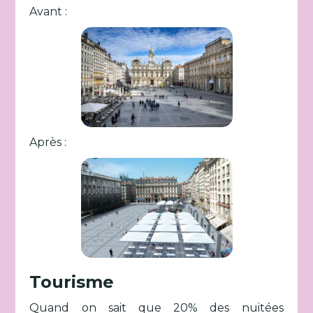
Avant :
Après :
Tourisme
Quand on sait que 20% des nuitées