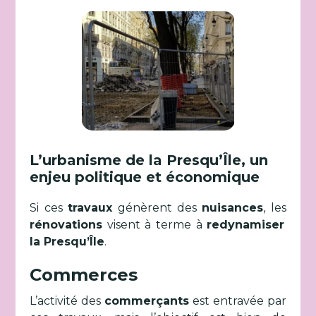
L’urbanisme de la Presqu’Île, un
enjeu politique et économique
Si ces
travaux
génèrent des
nuisances
, les
rénovations
visent à terme à
redynamiser
la Presqu’Île
.
Commerces
L’activité des
commerçants
est entravée par