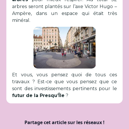
arbres seront plantés sur l’axe Victor Hugo –
Ampère, dans un espace qui était très
minéral.
Et vous, vous pensez quoi de tous ces
travaux ? Est-ce que vous pensez que ce
sont des investissements pertinents pour le
futur de la Presqu’Île
?
Partage cet article sur les réseaux !