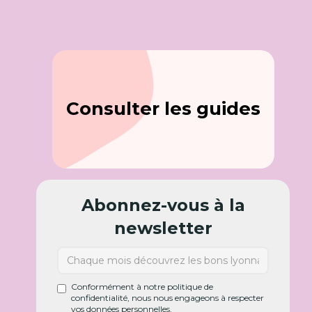
Consulter les guides
Abonnez-vous à la
newsletter
Conformément à notre politique de
confidentialité, nous nous engageons à respecter
vos données personnelles.