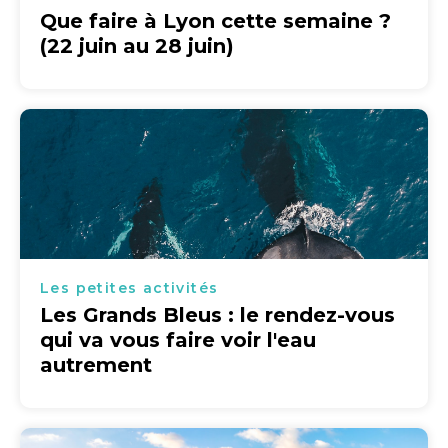
Que faire à Lyon cette semaine ?
(22 juin au 28 juin)
Les petites activités
Les Grands Bleus : le rendez-vous
qui va vous faire voir l'eau
autrement