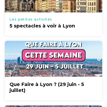
Les petites activités
5 spectacles à voir à Lyon
Que Faire à Lyon ? (29 juin - 5
juillet)