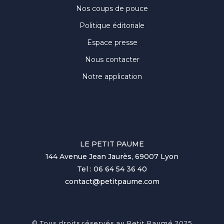
Nos coups de pouce
Politique éditoriale
Espace presse
Nous contacter
Notre application
LE PETIT PAUME
144 Avenue Jean Jaurès, 69007 Lyon
Tel : 06 64 54 36 40
contact@petitpaume.com
© Tous droits réservés au Petit Paumé 2025