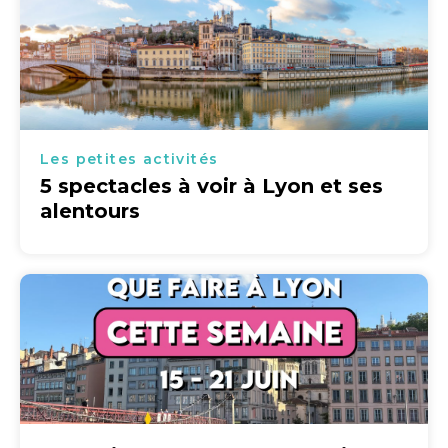
Les petites activités
5 spectacles à voir à Lyon et ses
alentours