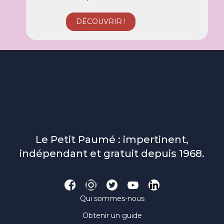
Le Petit Paumé : impertinent,
indépendant et gratuit depuis 1968.
Qui sommes-nous
Obtenir un guide