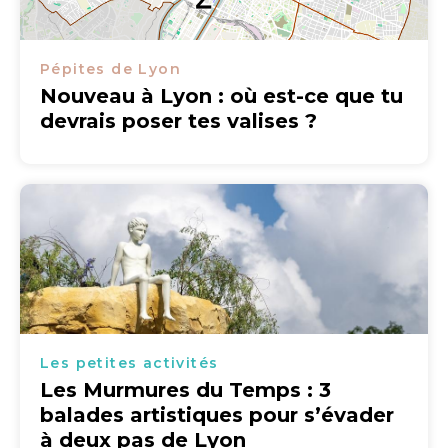
Pépites de Lyon
Nouveau à Lyon : où est-ce que tu
devrais poser tes valises ?
Les petites activités
Les Murmures du Temps : 3
balades artistiques pour s’évader
à deux pas de Lyon