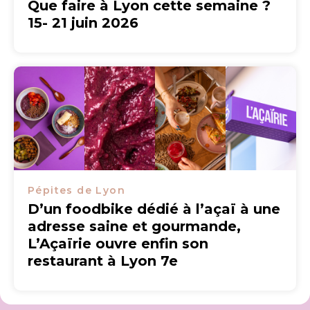
Que faire à Lyon cette semaine ?
15- 21 juin 2026
Pépites de Lyon
D’un foodbike dédié à l’açaï à une
adresse saine et gourmande,
L’Açaïrie ouvre enfin son
restaurant à Lyon 7e