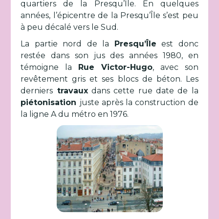
quartiers de la Presqu’Île. En quelques
années, l’épicentre de la Presqu’Île s’est peu
à peu décalé vers le Sud.
La partie nord de la
Presqu’Île
est donc
restée dans son jus des années 1980, en
témoigne la
Rue Victor-Hugo
, avec son
revêtement gris et ses blocs de béton. Les
derniers
travaux
dans cette rue date de la
piétonisation
juste après la construction de
la ligne A du métro en 1976.