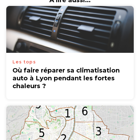
A lire aussi...
Les tops
Où faire réparer sa climatisation
auto à Lyon pendant les fortes
chaleurs ?