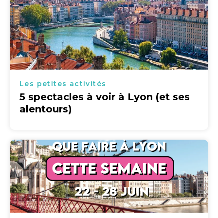
Les petites activités
5 spectacles à voir à Lyon (et ses
alentours)