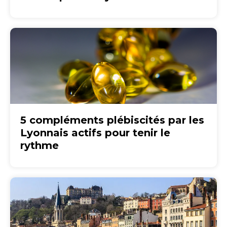
5 compléments plébiscités par les
Lyonnais actifs pour tenir le
rythme