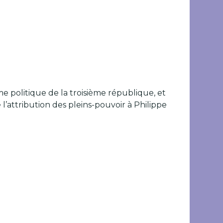
 politique de la troisième république, et
 l’attribution des pleins-pouvoir à Philippe