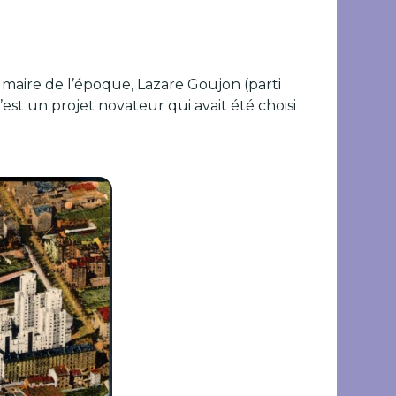
e maire de l’époque, Lazare Goujon (parti
st un projet novateur qui avait été choisi