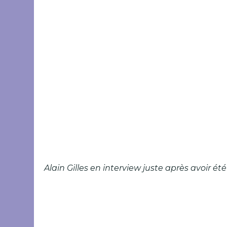
Alain Gilles en interview juste après avoir ét