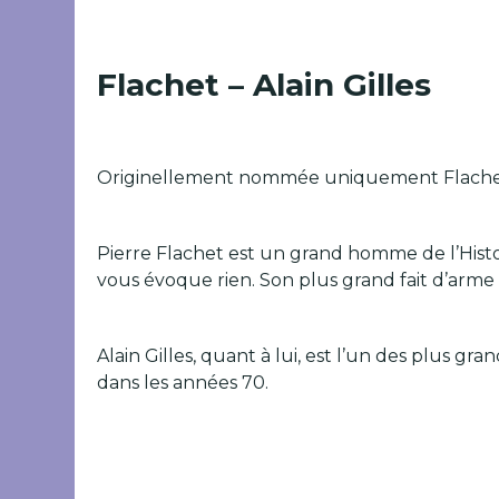
Flachet – Alain Gilles
Originellement nommée uniquement Flachet, o
Pierre Flachet est un grand homme de l’Histo
vous évoque rien. Son plus grand fait d’arme 
Alain Gilles, quant à lui, est l’un des plus
dans les années 70.