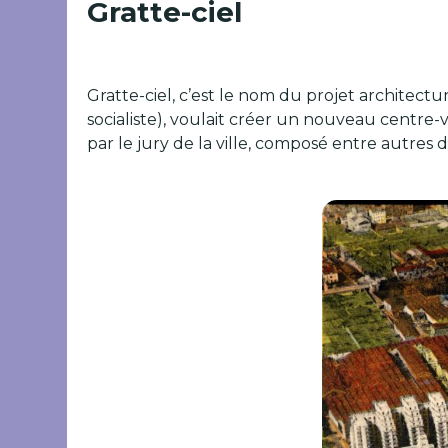
Gratte-ciel
Gratte-ciel, c’est le nom du projet architect
socialiste), voulait créer un nouveau centre-
par le jury de la ville, composé entre autres 