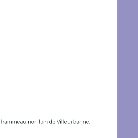
 un hammeau non loin de Villeurbanne.