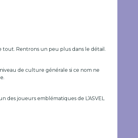
tout. Rentrons un peu plus dans le détail.
 niveau de culture générale si ce nom ne
e.
é l’un des joueurs emblématiques de L’ASVEL