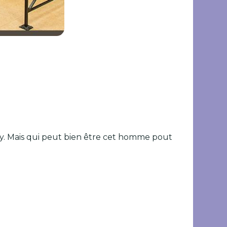
ay. Mais qui peut bien être cet homme pout