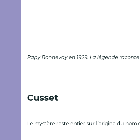
Papy Bonnevay en 1929. La légende raconte qu
Cusset
Le mystère reste entier sur l’origine du nom