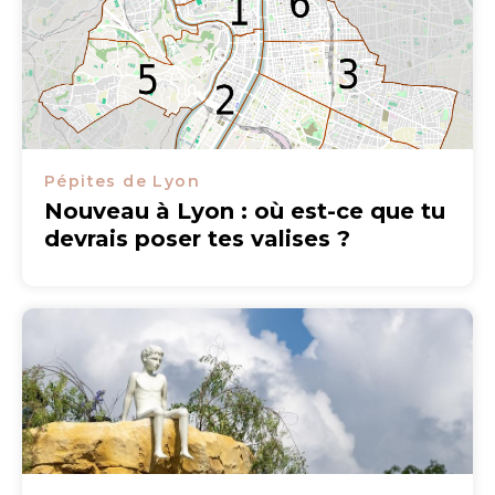
Pépites de Lyon
Nouveau à Lyon : où est-ce que tu
devrais poser tes valises ?