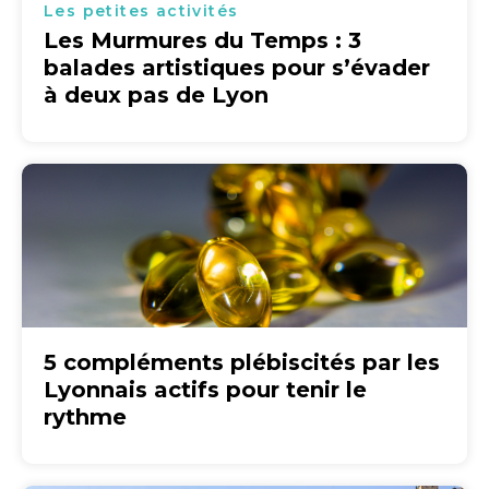
Les petites activités
Les Murmures du Temps : 3
balades artistiques pour s’évader
à deux pas de Lyon
5 compléments plébiscités par les
Lyonnais actifs pour tenir le
rythme