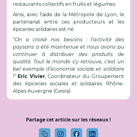
restaurants collectifs en fruits et légumes.
Ainsi, avec l’aide de la Métropole de Lyon, le
partenariat entre ces producteurs et les
épiceries solidaires est né.
“On a croisé nos besoins : l’activité des
paysans a été maintenue et nous avons pu
continuer à distribuer des produits de
qualité. Tout le monde s’y retrouve, c’est un
bel exemple d’économie sociale et solidaire
!”
Eric Vivier
, Coordinateur du Groupement
des épiceries sociales et solidaires Rhône-
Alpes Auvergne (Gesra)
Partage cet article sur les réseaux !