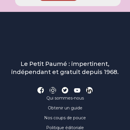
Le Petit Paumé : impertinent,
indépendant et gratuit depuis 1968.
Qui sommes-nous
Obtenir un guide
Nos coups de pouce
Politique éditoriale