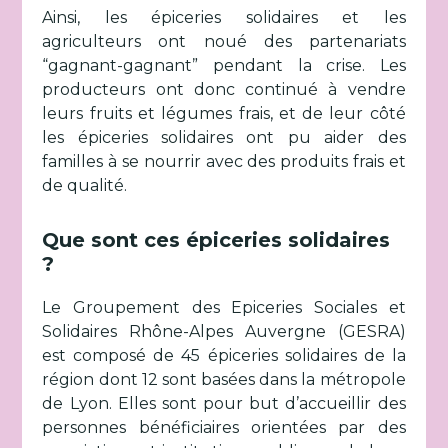
Ainsi, les épiceries solidaires et les
agriculteurs ont noué des partenariats
“gagnant-gagnant” pendant la crise. Les
producteurs ont donc continué à vendre
leurs fruits et légumes frais, et de leur côté
les épiceries solidaires ont pu aider des
familles à se nourrir avec des produits frais et
de qualité.
Que sont ces épiceries solidaires
?
Le Groupement des Epiceries Sociales et
Solidaires Rhône-Alpes Auvergne (GESRA)
est composé de 45 épiceries solidaires de la
région dont 12 sont basées dans la métropole
de Lyon. Elles sont pour but d’accueillir des
personnes bénéficiaires orientées par des