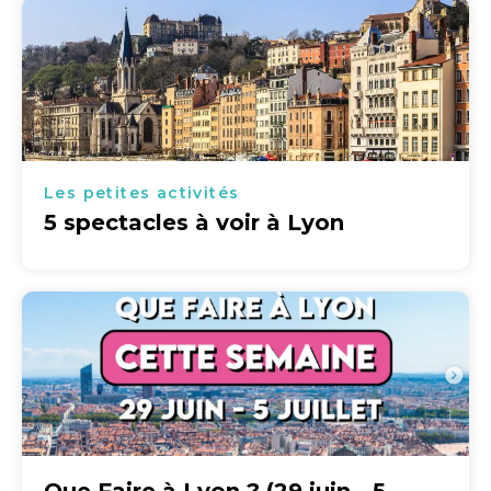
Les petites activités
5 spectacles à voir à Lyon