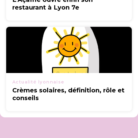
restaurant à Lyon 7e
Actualité lyonnaise
Crèmes solaires, définition, rôle et
conseils