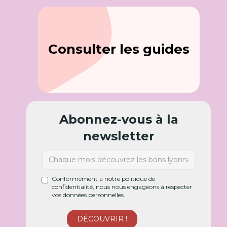
Consulter les guides
Abonnez-vous à la
newsletter
Conformément à notre politique de
confidentialité, nous nous engageons à respecter
vos données personnelles.