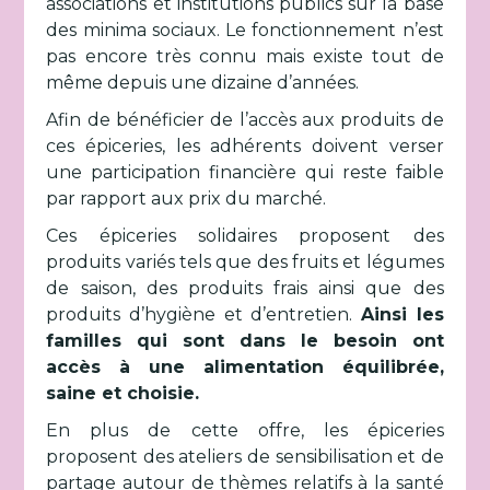
associations et institutions publics sur la base
des minima sociaux. Le fonctionnement n’est
pas encore très connu mais existe tout de
même depuis une dizaine d’années.
Afin de bénéficier de l’accès aux produits de
ces épiceries, les adhérents doivent verser
une participation financière qui reste faible
par rapport aux prix du marché.
Ces épiceries solidaires proposent des
produits variés tels que des fruits et légumes
de saison, des produits frais ainsi que des
produits d’hygiène et d’entretien.
Ainsi les
familles qui sont dans le besoin ont
accès à une alimentation équilibrée,
saine et choisie.
En plus de cette offre, les épiceries
proposent des ateliers de sensibilisation et de
partage autour de thèmes relatifs à la santé