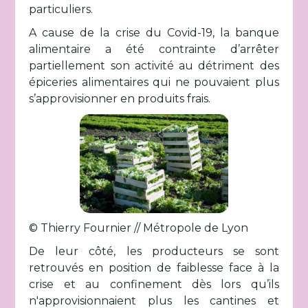
particuliers.
A cause de la crise du Covid-19, la banque
alimentaire a été contrainte d’arrêter
partiellement son activité au détriment des
épiceries alimentaires qui ne pouvaient plus
s’approvisionner en produits frais.
© Thierry Fournier // Métropole de Lyon
De leur côté, les producteurs se sont
retrouvés en position de faiblesse face à la
crise et au confinement dès lors qu’ils
n'approvisionnaient plus les cantines et