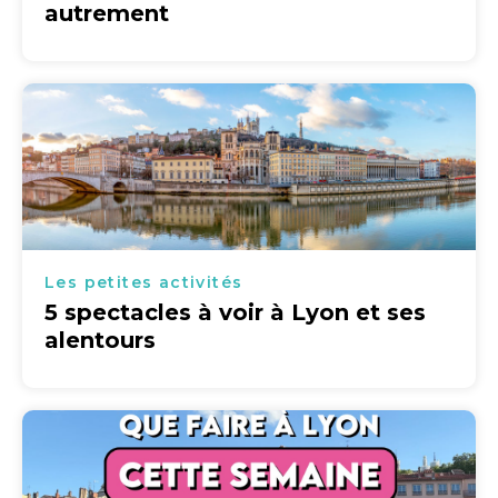
autrement
Les petites activités
5 spectacles à voir à Lyon et ses
alentours