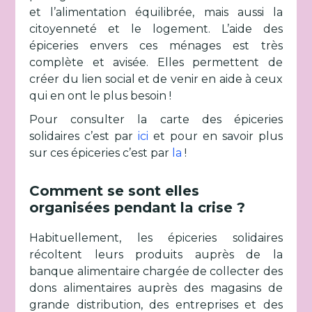
et l’alimentation équilibrée, mais aussi la
citoyenneté et le logement. L’aide des
épiceries envers ces ménages est très
complète et avisée. Elles permettent de
créer du lien social et de venir en aide à ceux
qui en ont le plus besoin !
Pour consulter la carte des épiceries
solidaires c’est par
ici
et pour en savoir plus
sur ces épiceries c’est par
la
!
Comment se sont elles
organisées pendant la crise ?
Habituellement, les épiceries solidaires
récoltent leurs produits auprès de la
banque alimentaire chargée de collecter des
dons alimentaires auprès des magasins de
grande distribution, des entreprises et des