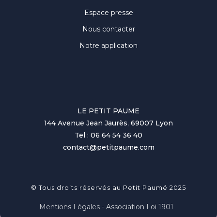
Espace presse
Nous contacter
Notre application
LE PETIT PAUME
144 Avenue Jean Jaurès, 69007 Lyon
Tel : 06 64 54 36 40
contact@petitpaume.com
© Tous droits réservés au Petit Paumé 2025
Mentions Légales - Association Loi 1901