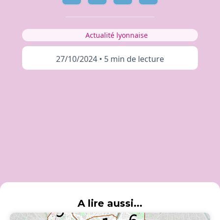
Actualité lyonnaise
27/10/2024
•
5 min de lecture
A lire aussi...