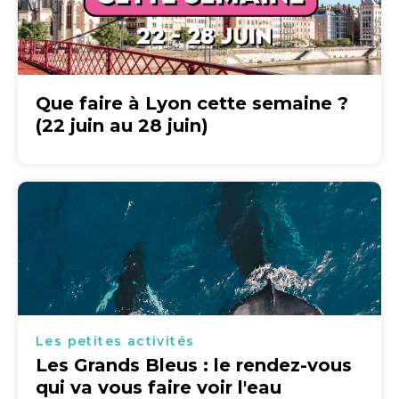
Que faire à Lyon cette semaine ?
(22 juin au 28 juin)
Les petites activités
Les Grands Bleus : le rendez-vous
qui va vous faire voir l'eau