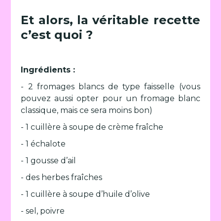
Et alors, la véritable recette
c’est quoi ?
Ingrédients :
- 2 fromages blancs de type faisselle (vous
pouvez aussi opter pour un fromage blanc
classique, mais ce sera moins bon)
- 1 cuillère à soupe de crème fraîche
- 1 échalote
- 1 gousse d’ail
- des herbes fraîches
- 1 cuillère à soupe d’huile d’olive
- sel, poivre