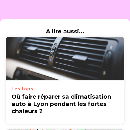
A lire aussi...
Les tops
Où faire réparer sa climatisation
auto à Lyon pendant les fortes
chaleurs ?