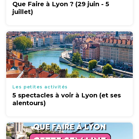
Que Faire à Lyon ? (29 juin - 5
juillet)
Les petites activités
5 spectacles à voir à Lyon (et ses
alentours)