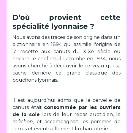
D’où provient cette
spécialité lyonnaise ?
Nous avons des traces de son origine dans un
dictionnaire en 1894 qui assimile l'origine de
la recette aux canuts du XIXe siècle ou
encore le chef Paul Lacombe en 1934, nous
avons cherché à découvrir le cerveau qui se
cache derrière ce grand classique des
bouchons lyonnais.
Il est aujourd’hui admis que la cervelle de
canuts était
consommée par les ouvriers
de la soie
lors de leur repas quotidien, le
mâchon
, et accompagnait les pommes de
terres et éventuellement la charcuterie.