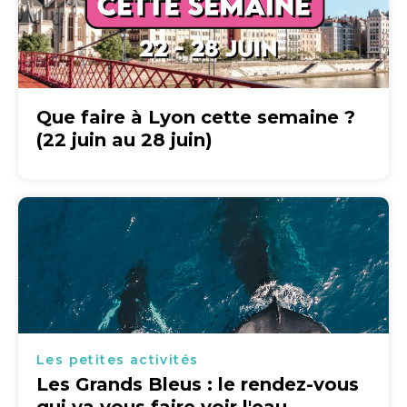
Que faire à Lyon cette semaine ?
(22 juin au 28 juin)
Les petites activités
Les Grands Bleus : le rendez-vous