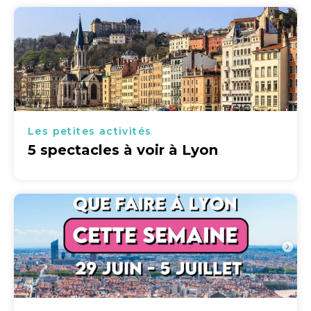
Les petites activités
5 spectacles à voir à Lyon