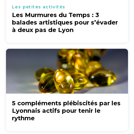
Les petites activités
Les Murmures du Temps : 3
balades artistiques pour s’évader
à deux pas de Lyon
5 compléments plébiscités par les
Lyonnais actifs pour tenir le
rythme