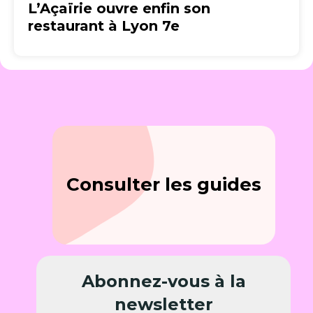
L’Açaïrie ouvre enfin son
restaurant à Lyon 7e
Consulter les guides
Abonnez-vous à la
newsletter