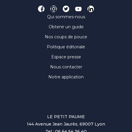
Qui sommes-nous
Obtenir un guide
Nos coups de pouce
Politique éditoriale
Espace presse
Nous contacter
Notre application
LE PETIT PAUME
144 Avenue Jean Jaurès, 69007 Lyon
Tel : 06 64 54 36 40