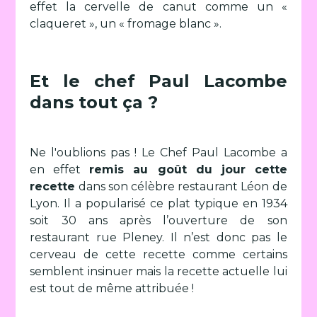
effet la cervelle de canut comme un «
claqueret », un « fromage blanc ».
Et le chef Paul Lacombe
dans tout ça ?
Ne l'oublions pas ! Le Chef Paul Lacombe a
en effet
remis au goût du jour cette
recette
dans son célèbre restaurant Léon de
Lyon. Il a popularisé ce plat typique en 1934
soit 30 ans après l’ouverture de son
restaurant rue Pleney. Il n’est donc pas le
cerveau de cette recette comme certains
semblent insinuer mais la recette actuelle lui
est tout de même attribuée !