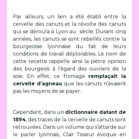
Par ailleurs, un lien a été établi entre la
cervelle des canuts et la révolte des canuts
qui se déroula à Lyon au siècle. Durant cinq
années, les canuts se sont rebellés contre la
bourgeoisie lyonnaise du fait de leurs
conditions de travail déplorables. Le nom de
cette recette rappelle ainsi la piètre opinion
des bourgeois à l’égard des ouvriers de la
soie. En effet, ce fromage
remplaçait la
cervelle d’agneau
que les canuts n’avaient
pas les moyens de se payer.
Cependant, dans un
dictionnaire datant de
1894
, des traces de la cervelle de canuts sont
retrouvées. Dans un volume qui s’attarde sur
le parler lyonnais, Clair Tisseur évoque en