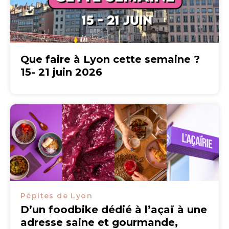
Que faire à Lyon cette semaine ?
15- 21 juin 2026
Pépites de Lyon
D’un foodbike dédié à l’açaï à une
adresse saine et gourmande,