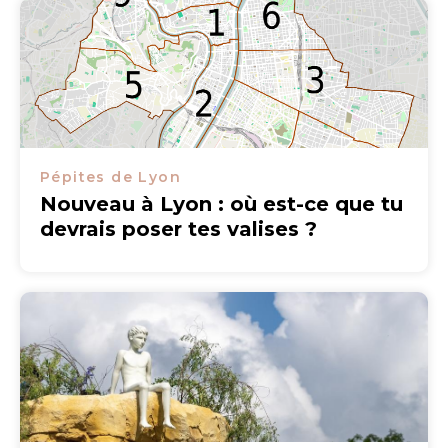
Pépites de Lyon
Nouveau à Lyon : où est-ce que tu
devrais poser tes valises ?