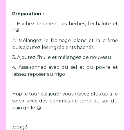
Préparation :
1. Hachez finement les herbes, l’échalote et
l’ail
2. Mélangez le fromage blanc et la crème
puis ajoutez les ingrédients hachés
3. Ajoutez l’huile et mélangez de nouveau
4. Assaisonnez avec du sel et du poivre et
laissez reposer au frigo
Hop le tour est joué ! vous n’avez plus qu’à le
servir avec des pommes de terre ou sur du
pain grillé 😋
Margô