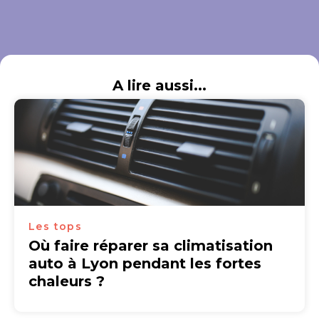
A lire aussi...
Les tops
Où faire réparer sa climatisation
auto à Lyon pendant les fortes
chaleurs ?