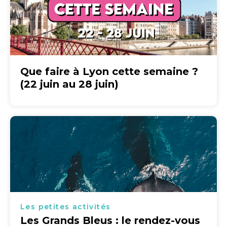
Que faire à Lyon cette semaine ?
(22 juin au 28 juin)
Les petites activités
Les Grands Bleus : le rendez-vous