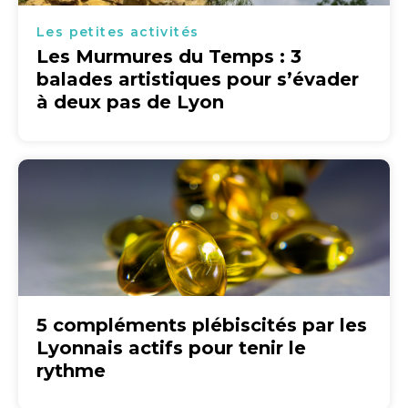
Les petites activités
Les Murmures du Temps : 3
balades artistiques pour s’évader
à deux pas de Lyon
5 compléments plébiscités par les
Lyonnais actifs pour tenir le
rythme