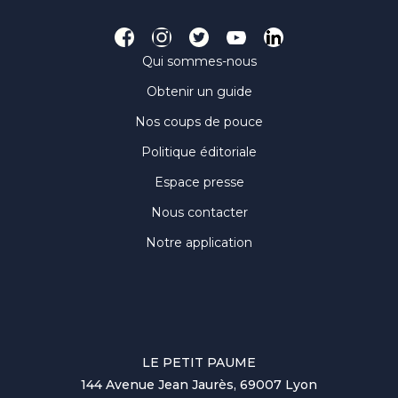
Qui sommes-nous
Obtenir un guide
Nos coups de pouce
Politique éditoriale
Espace presse
Nous contacter
Notre application
LE PETIT PAUME
144 Avenue Jean Jaurès, 69007 Lyon