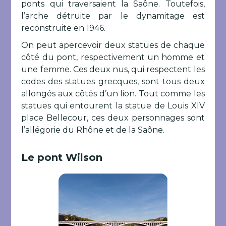
ponts qui traversaient la Saône. Toutefois,
l’arche détruite par le dynamitage est
reconstruite en 1946.
On peut apercevoir deux statues de chaque
côté du pont, respectivement un homme et
une femme. Ces deux nus, qui respectent les
codes des statues grecques, sont tous deux
allongés aux côtés d’un lion. Tout comme les
statues qui entourent la statue de Louis XIV
place Bellecour, ces deux personnages sont
l’allégorie du Rhône et de la Saône.
Le pont Wilson