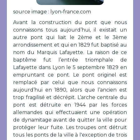
source image : lyon-france.com
Avant la construction du pont que nous
connaissons tous aujourd’hui, il existait un
autre pont qui liait le 2ème et le 3ème
arrondissement et qui en 1829 fut baptisé au
nom du Marquis Lafayette. La raison de ce
baptême fut l’entrée triomphale de
Lafayette dans Lyon le 5 septembre 1829 en
empruntant ce pont. Le pont originel est
remplacé par celui que nous connaissons
aujourd’hui en 1890, alors que l’ancien est
trop fragilisé et décrépit. L’arche centrale du
pont est détruite en 1944 par les forces
allemandes qui effectuaient une opération
de dynamitage avant de quitter la ville pour
protéger leur fuite. Les troupes ont détruit
tous les ponts de la ville à l'exception de trois