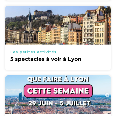
Les petites activités
5 spectacles à voir à Lyon