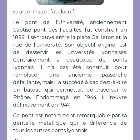
source image : fotoloco.fr
Le pont de l’Université, anciennement
baptisé pont des Facultés, fut construit en
1899 Il se trouve entre la place Gailleton et la
rue de l’université. Son objectif originel est
de desservir les universités lyonnaises.
Contrairement à beaucoup de ponts
lyonnais, il n’a pas été construit pour
remplacer une ancienne passerelle
défaillante, mais il a succédé à bac c’est-à-dire
un bateau qui permettait de traverser le
Rhône. Endommagé en 1944, il rouvre
définitivement en 1947.
Ce pont est notamment remarquable par sa
dentelle métallique qui le différencie de
tous les autres ponts lyonnais.