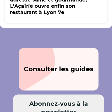
L’Açaïrie ouvre enfin son
restaurant à Lyon 7e
Consulter les guides
Abonnez-vous à la
newsletter