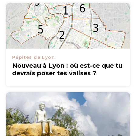
Pépites de Lyon
Nouveau à Lyon : où est-ce que tu
devrais poser tes valises ?