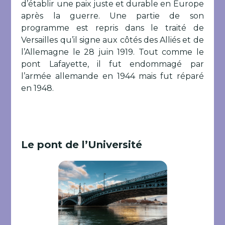
d’établir une paix juste et durable en Europe
après la guerre. Une partie de son
programme est repris dans le traité de
Versailles qu’il signe aux côtés des Alliés et de
l’Allemagne le 28 juin 1919. Tout comme le
pont Lafayette, il fut endommagé par
l’armée allemande en 1944 mais fut réparé
en 1948.
Le pont de l’Université