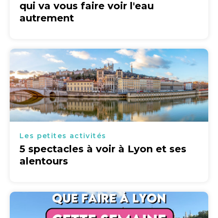
qui va vous faire voir l'eau
autrement
Les petites activités
5 spectacles à voir à Lyon et ses
alentours