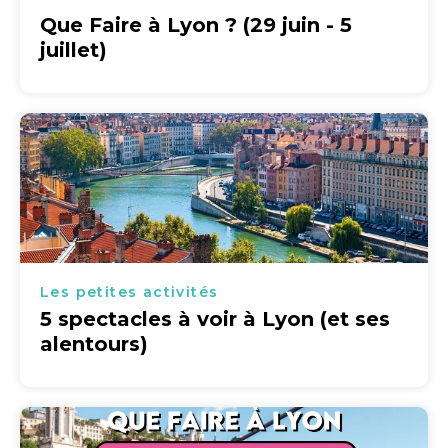
Que Faire à Lyon ? (29 juin - 5
juillet)
Les petites activités
5 spectacles à voir à Lyon (et ses
alentours)