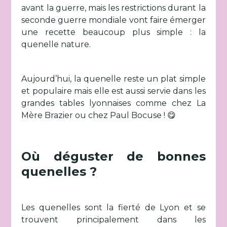
avant la guerre, mais les restrictions durant la
seconde guerre mondiale vont faire émerger
une recette beaucoup plus simple : la
quenelle nature.
Aujourd’hui, la quenelle reste un plat simple
et populaire mais elle est aussi servie dans les
grandes tables lyonnaises comme chez La
Mère Brazier ou chez Paul Bocuse ! 😋
Où déguster de bonnes
quenelles ?
Les quenelles sont la fierté de Lyon et se
trouvent principalement dans les