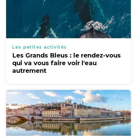
Les petites activités
Les Grands Bleus : le rendez-vous
qui va vous faire voir l'eau
autrement