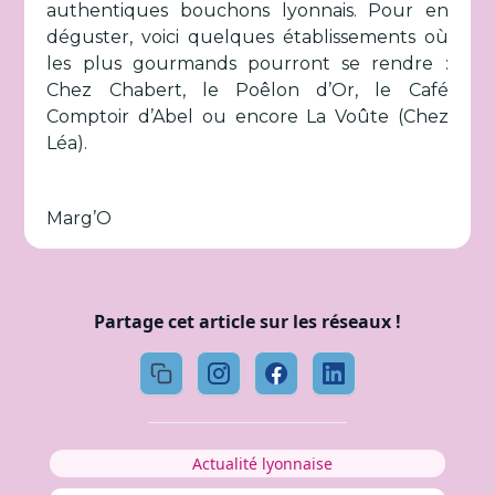
authentiques bouchons lyonnais. Pour en
déguster, voici quelques établissements où
les plus gourmands pourront se rendre :
Chez Chabert, le Poêlon d’Or, le Café
Comptoir d’Abel ou encore La Voûte (Chez
Léa).
Marg’O
Partage cet article sur les réseaux !
Actualité lyonnaise