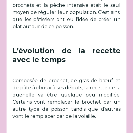
brochets et la pêche intensive était le seul
moyen de réguler leur population. C’est ainsi
que les pâtissiers ont eu l’idée de créer un
plat autour de ce poisson.
L’évolution de la recette
avec le temps
Composée de brochet, de gras de bœuf et
de pâte à choux à ses débuts, la recette de la
quenelle va être quelque peu modifiée.
Certains vont remplacer le brochet par un
autre type de poisson tandis que d’autres
vont le remplacer par de la volaille.