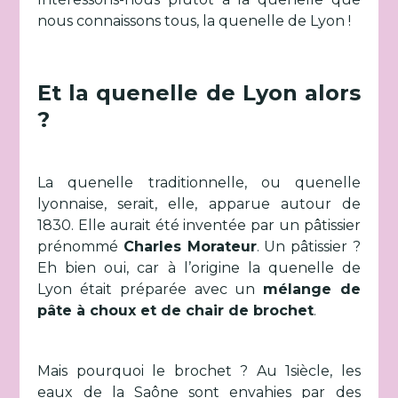
nous connaissons tous, la quenelle de Lyon !
Et la quenelle de Lyon alors
?
La quenelle traditionnelle, ou quenelle
lyonnaise, serait, elle, apparue autour de
1830. Elle aurait été inventée par un pâtissier
prénommé
Charles Morateur
. Un pâtissier ?
Eh bien oui, car à l’origine la quenelle de
Lyon était préparée avec un
mélange de
pâte à choux et de chair de brochet
.
Mais pourquoi le brochet ? Au 1
siècle, les
eaux de la Saône sont envahies par des