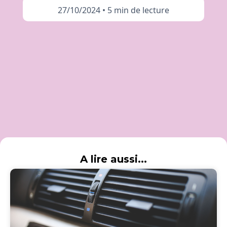
27/10/2024
•
5 min de lecture
A lire aussi...