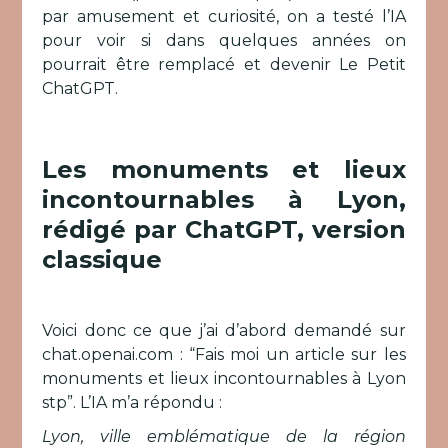
par amusement et curiosité, on a testé l’IA
pour voir si dans quelques années on
pourrait être remplacé et devenir Le Petit
ChatGPT.
Les monuments et lieux
incontournables à Lyon,
rédigé par ChatGPT, version
classique
Voici donc ce que j’ai d’abord demandé sur
chat.openai.com : “Fais moi un article sur les
monuments et lieux incontournables à Lyon
stp”. L’IA m’a répondu :
Lyon, ville emblématique de la région