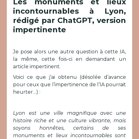
Les monuments et lieux
incontournables à Lyon,
rédigé par ChatGPT, version
impertinente
Je pose alors une autre question à cette IA,
la même, cette fois-ci en demandant un
article impertinent.
Voici ce que j’ai obtenu (désolée d’avance
pour ceux que l’impertinence de l’IA pourrait
heurter…) :
Lyon est une ville magnifique avec une
histoire riche et une culture vibrante, mais
soyons honnêtes, certains de ses
monuments et lieux incontournables sont