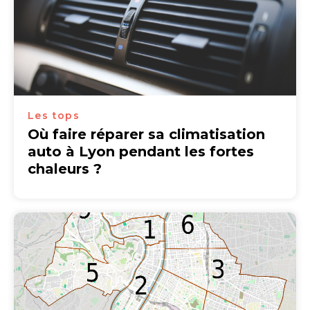
Les tops
Où faire réparer sa climatisation
auto à Lyon pendant les fortes
chaleurs ?