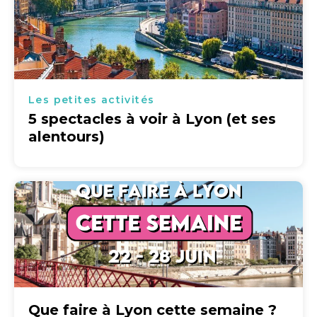
Les petites activités
5 spectacles à voir à Lyon (et ses
alentours)
Que faire à Lyon cette semaine ?