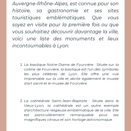
Auvergne-Rhône-Alpes, est connue pour son
histoire, sa gastronomie et ses sites
touristiques emblématiques. Que vous
soyez en visite pour la première fois ou que
vous souhaitiez découvrir davantage la ville,
voici une liste des monuments et lieux
incontournables à Lyon.
La basilique Notre-Dame de Fourvière : Située sur la
colline de Fourvière, la basilique est l'un des symboles
les plus célèbres de Lyon. Elle offre une vue
imprenable sur la ville et abrite également le musée
d'art sacré et le musée de Fourvière.
La cathédrale Saint-Jean-Baptiste : Située dans le
Vieux-Lyon, la cathédrale est un autre exemple
d'architecture religieuse emblématique de la ville. Elle
est particulièrement remarquable pour ses
magnifiques vitraux et son horloge astronomique.