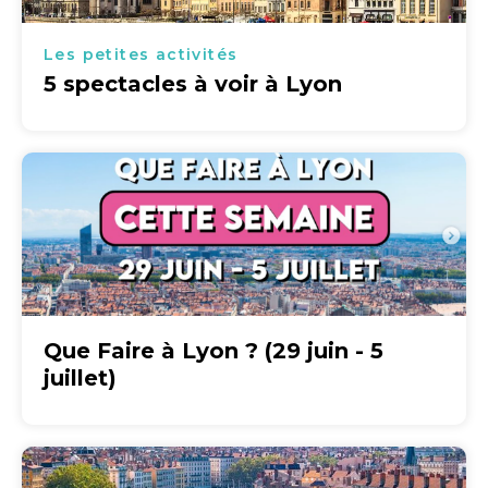
Les petites activités
5 spectacles à voir à Lyon
Que Faire à Lyon ? (29 juin - 5
juillet)