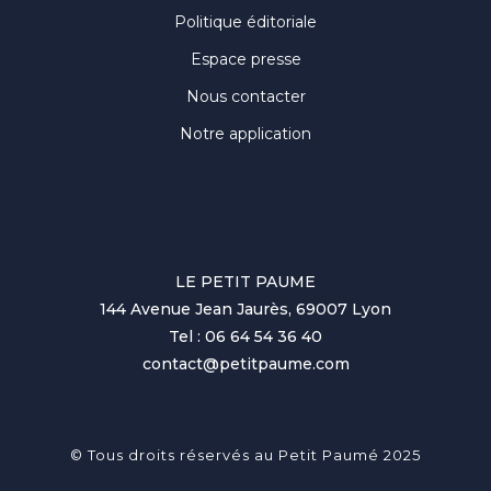
Politique éditoriale
Espace presse
Nous contacter
Notre application
LE PETIT PAUME
144 Avenue Jean Jaurès, 69007 Lyon
Tel : 06 64 54 36 40
contact@petitpaume.com
© Tous droits réservés au Petit Paumé 2025