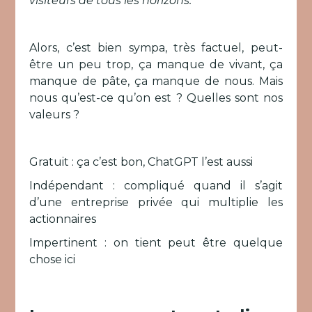
visiteurs de tous les horizons.
Alors, c’est bien sympa, très factuel, peut-
être un peu trop, ça manque de vivant, ça
manque de pâte, ça manque de nous. Mais
nous qu’est-ce qu’on est ? Quelles sont nos
valeurs ?
Gratuit : ça c’est bon, ChatGPT l’est aussi
Indépendant : compliqué quand il s’agit
d’une entreprise privée qui multiplie les
actionnaires
Impertinent : on tient peut être quelque
chose ici