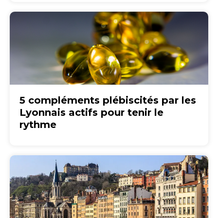
5 compléments plébiscités par les
Lyonnais actifs pour tenir le
rythme