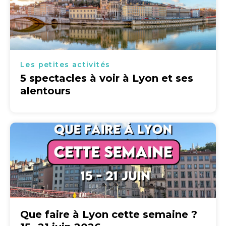
Les petites activités
5 spectacles à voir à Lyon et ses
alentours
Que faire à Lyon cette semaine ?