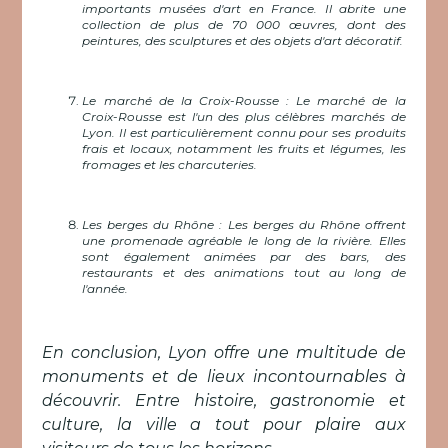
importants musées d'art en France. Il abrite une
collection de plus de 70 000 œuvres, dont des
peintures, des sculptures et des objets d'art décoratif.
Le marché de la Croix-Rousse : Le marché de la
Croix-Rousse est l'un des plus célèbres marchés de
Lyon. Il est particulièrement connu pour ses produits
frais et locaux, notamment les fruits et légumes, les
fromages et les charcuteries.
Les berges du Rhône : Les berges du Rhône offrent
une promenade agréable le long de la rivière. Elles
sont également animées par des bars, des
restaurants et des animations tout au long de
l'année.
En conclusion, Lyon offre une multitude de
monuments et de lieux incontournables à
découvrir. Entre histoire, gastronomie et
culture, la ville a tout pour plaire aux