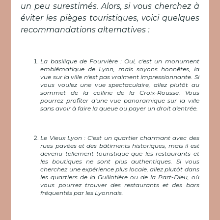
un peu surestimés. Alors, si vous cherchez à
éviter les pièges touristiques, voici quelques
recommandations alternatives :
La basilique de Fourvière : Oui, c'est un monument
emblématique de Lyon, mais soyons honnêtes, la
vue sur la ville n'est pas vraiment impressionnante. Si
vous voulez une vue spectaculaire, allez plutôt au
sommet de la colline de la Croix-Rousse. Vous
pourrez profiter d'une vue panoramique sur la ville
sans avoir à faire la queue ou payer un droit d'entrée.
Le Vieux Lyon : C'est un quartier charmant avec des
rues pavées et des bâtiments historiques, mais il est
devenu tellement touristique que les restaurants et
les boutiques ne sont plus authentiques. Si vous
cherchez une expérience plus locale, allez plutôt dans
les quartiers de la Guillotière ou de la Part-Dieu, où
vous pourrez trouver des restaurants et des bars
fréquentés par les Lyonnais.