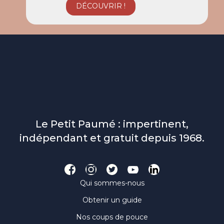
Le Petit Paumé : impertinent,
indépendant et gratuit depuis 1968.
Qui sommes-nous
Obtenir un guide
Nos coups de pouce