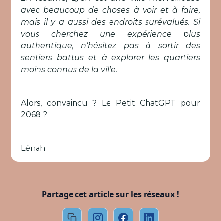
avec beaucoup de choses à voir et à faire,
mais il y a aussi des endroits surévalués. Si
vous cherchez une expérience plus
authentique, n'hésitez pas à sortir des
sentiers battus et à explorer les quartiers
moins connus de la ville.
Alors, convaincu ? Le Petit ChatGPT pour
2068 ?
Lénah
Partage cet article sur les réseaux !