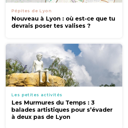
Pépites de Lyon
Nouveau à Lyon : où est-ce que tu
devrais poser tes valises ?
Les petites activités
Les Murmures du Temps : 3
balades artistiques pour s’évader
à deux pas de Lyon