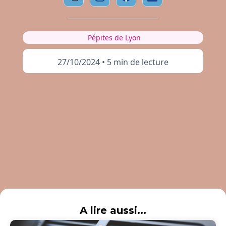
Pépites de Lyon
27/10/2024
•
5 min de lecture
A lire aussi...