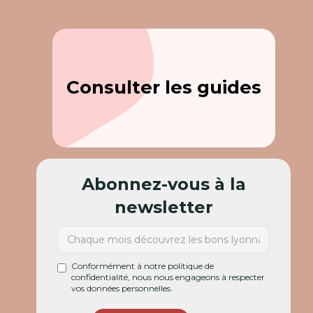
Consulter les guides
Abonnez-vous à la
newsletter
Conformément à notre politique de
confidentialité, nous nous engageons à respecter
vos données personnelles.