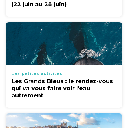
(22 juin au 28 juin)
Les petites activités
Les Grands Bleus : le rendez-vous
qui va vous faire voir l'eau
autrement