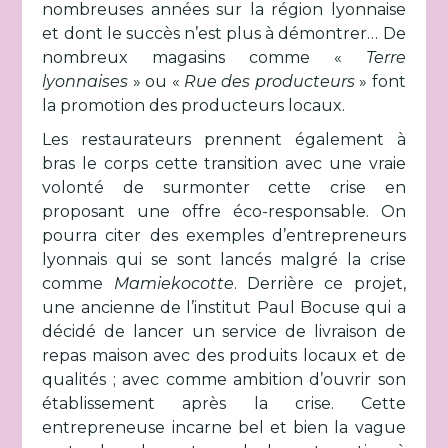
nombreuses années sur la région lyonnaise
et dont le succès n’est plus à démontrer… De
nombreux magasins comme «
Terre
lyonnaises
» ou «
Rue des producteurs
» font
la promotion des producteurs locaux.
Les restaurateurs prennent également à
bras le corps cette transition avec une vraie
volonté de surmonter cette crise en
proposant une offre éco-responsable. On
pourra citer des exemples d’entrepreneurs
lyonnais qui se sont lancés malgré la crise
comme
Mamiekocotte
. Derrière ce projet,
une ancienne de l’institut Paul Bocuse qui a
décidé de lancer un service de livraison de
repas maison avec des produits locaux et de
qualités ; avec comme ambition d’ouvrir son
établissement après la crise. Cette
entrepreneuse incarne bel et bien la vague