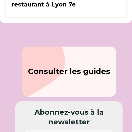
restaurant à Lyon 7e
Consulter les guides
Abonnez-vous à la
newsletter