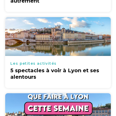
autrement
Les petites activités
5 spectacles à voir à Lyon et ses
alentours