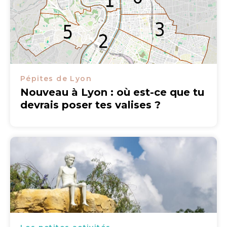
Pépites de Lyon
Nouveau à Lyon : où est-ce que tu
devrais poser tes valises ?