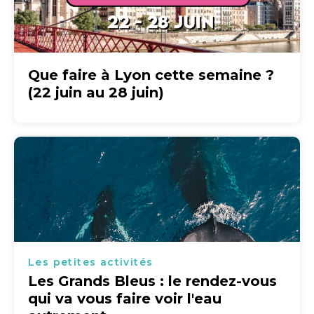
Que faire à Lyon cette semaine ?
(22 juin au 28 juin)
Les petites activités
Les Grands Bleus : le rendez-vous
qui va vous faire voir l'eau