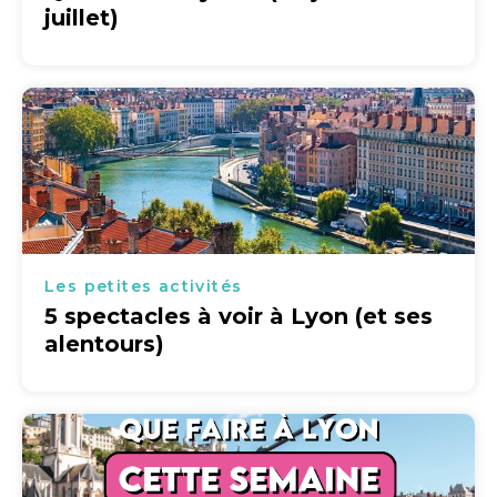
juillet)
Les petites activités
5 spectacles à voir à Lyon (et ses
alentours)