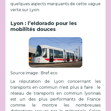
quelques aspects marquants de cette vague
verte sur Lyon.
Lyon : l’eldorado pour les
mobilités douces
Source image : Bref eco
La réputation de Lyon concernant les
transports en commun n’est plus à faire : le
réseau de transports en commun lyonnais
est un des plus performants de France
comme le montre les nombreuses