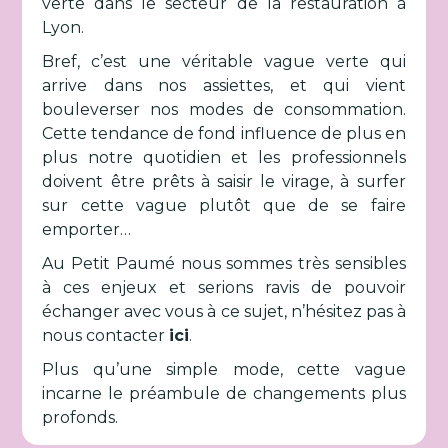
verte dans le secteur de la restauration à
Lyon.
Bref, c’est une véritable vague verte qui
arrive dans nos assiettes, et qui vient
bouleverser nos modes de consommation.
Cette tendance de fond influence de plus en
plus notre quotidien et les professionnels
doivent être prêts à saisir le virage, à surfer
sur cette vague plutôt que de se faire
emporter…
Au Petit Paumé nous sommes très sensibles
à ces enjeux et serions ravis de pouvoir
échanger avec vous à ce sujet, n’hésitez pas à
nous contacter
ici
.
Plus qu’une simple mode, cette vague
incarne le préambule de changements plus
profonds.