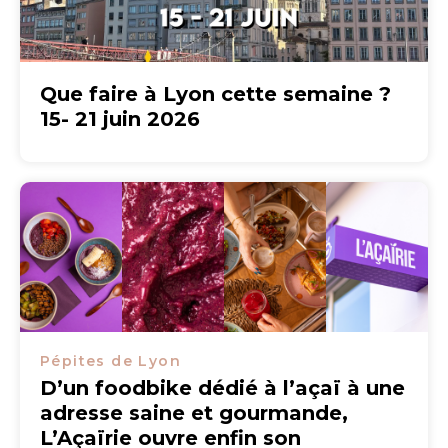
Que faire à Lyon cette semaine ?
15- 21 juin 2026
Pépites de Lyon
D’un foodbike dédié à l’açaï à une
adresse saine et gourmande,
L’Açaïrie ouvre enfin son