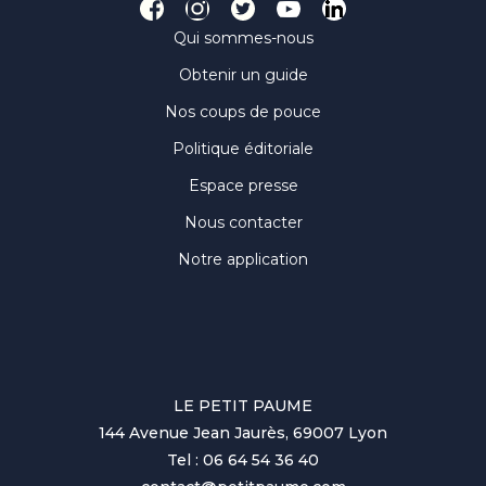
Qui sommes-nous
Obtenir un guide
Nos coups de pouce
Politique éditoriale
Espace presse
Nous contacter
Notre application
LE PETIT PAUME
144 Avenue Jean Jaurès, 69007 Lyon
Tel : 06 64 54 36 40