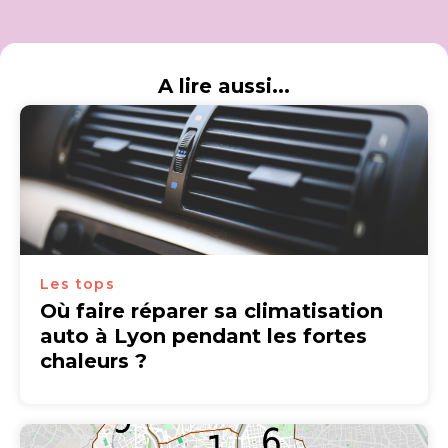
A lire aussi...
Les tops
Où faire réparer sa climatisation
auto à Lyon pendant les fortes
chaleurs ?