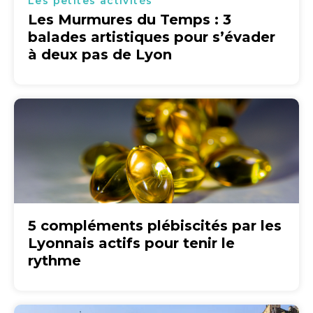
Les petites activités
Les Murmures du Temps : 3
balades artistiques pour s’évader
à deux pas de Lyon
5 compléments plébiscités par les
Lyonnais actifs pour tenir le
rythme