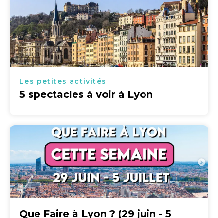
Les petites activités
5 spectacles à voir à Lyon
Que Faire à Lyon ? (29 juin - 5