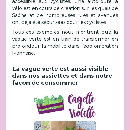
accessible aux cyclistes. Une autoroute à
vélo est en cours de création sur les quais de
Saône et de nombreuses rues et avenues
ont déjà été sécurisées pour les cyclistes.
Tous ces exemples nous montrent que la
vague verte est en train de transformer en
profondeur la mobilité dans l’agglomération
lyonnaise.
La vague verte est aussi visible
dans nos assiettes et dans notre
façon de consommer