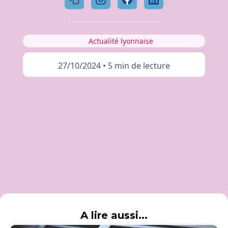
Actualité lyonnaise
27/10/2024
•
5 min de lecture
A lire aussi...