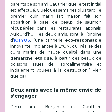
parents de son ami Gauthier que le test initial
est effectué. Quelques semaines plus tard, le
premier cuir marin fait maison fait son
apparition à base de peaux de saumon
récupérées dans les restaurants japonais.
Aujourd’hui, les deux amis, sont à l’origine
d’
ICTYOS
, “une tannerie
éco-responsable
innovante, implantée à LYON, qui réalise des
cuirs marins de haute qualité dans une
démarche éthique
, à partir des peaux de
poissons issues de l’agroalimentaire et
initialement vouées à la destruction.” Rien
que ça !
Deux amis avec la même envie de
s’engager
Deux amis, Benjamin et Gauthier,