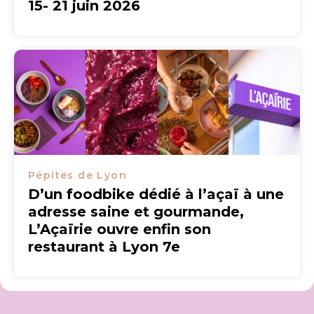
15- 21 juin 2026
Pépites de Lyon
D’un foodbike dédié à l’açaï à une
adresse saine et gourmande,
L’Açaïrie ouvre enfin son
restaurant à Lyon 7e