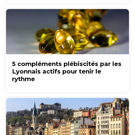
5 compléments plébiscités par les
Lyonnais actifs pour tenir le
rythme