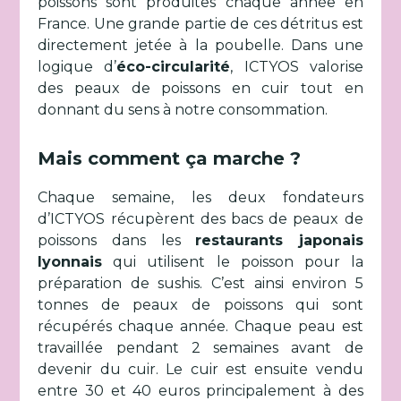
poissons sont produites chaque année en
France. Une grande partie de ces détritus est
directement jetée à la poubelle. Dans une
logique d’
éco-circularité
, ICTYOS valorise
des peaux de poissons en cuir tout en
donnant du sens à notre consommation.
Mais comment ça marche ?
Chaque semaine, les deux fondateurs
d’ICTYOS récupèrent des bacs de peaux de
poissons dans les
restaurants japonais
lyonnais
qui utilisent le poisson pour la
préparation de sushis. C’est ainsi environ 5
tonnes de peaux de poissons qui sont
récupérés chaque année. Chaque peau est
travaillée pendant 2 semaines avant de
devenir du cuir. Le cuir est ensuite vendu
entre 30 et 40 euros principalement à des