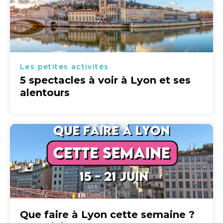
Les petites activités
5 spectacles à voir à Lyon et ses
alentours
Que faire à Lyon cette semaine ?