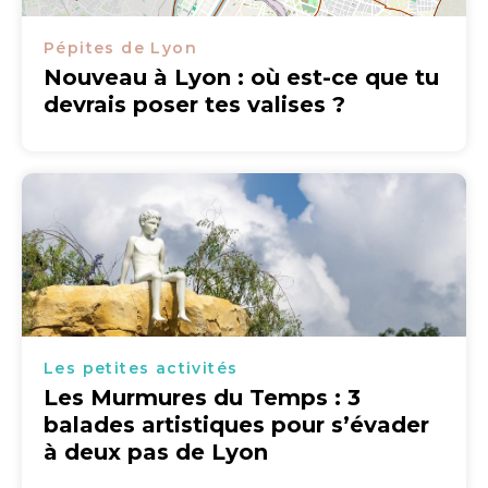
Pépites de Lyon
Nouveau à Lyon : où est-ce que tu
devrais poser tes valises ?
Les petites activités
Les Murmures du Temps : 3
balades artistiques pour s’évader
à deux pas de Lyon