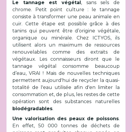
Le tannage est végétal
, sans sels de
chrome. Petit point culture : le tannage
consiste à transformer une peau animale en
cuir. Cette étape est possible grâce à des
tanins qui peuvent être d’origine végétale,
organique ou minérale. ​Chez ICTYOS, ils
utilisent alors un maximum de ressources
renouvelables comme des extraits de
végétaux. Les connaisseurs diront que le
tannage végétal consomme beaucoup
d’eau, VRAI ! Mais de nouvelles techniques
permettent aujourd'hui de recycler la quasi-
totalité de l'eau utilisée afin d'en limiter la
consommation et, de plus, les restes de cette
opération sont des substances naturelles
biodégradables
.
Une valorisation des peaux de poissons
.
En effet, 50 000 tonnes de déchets de