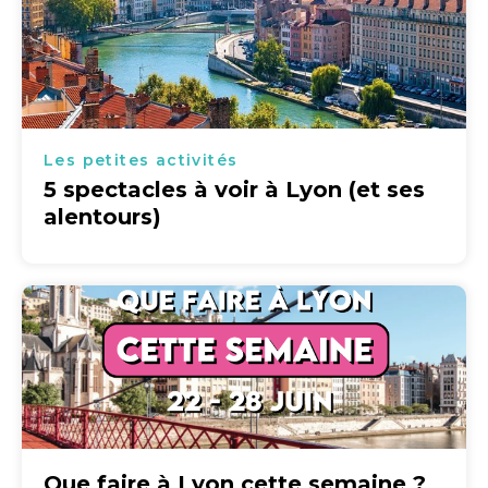
Les petites activités
5 spectacles à voir à Lyon (et ses
alentours)
Que faire à Lyon cette semaine ?