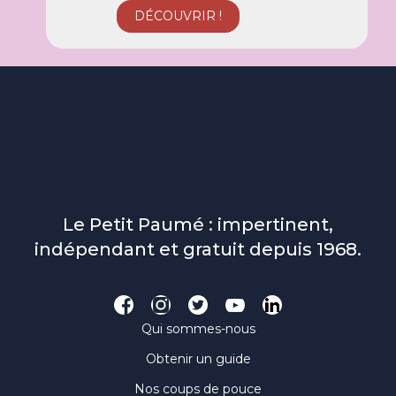
Le Petit Paumé : impertinent,
indépendant et gratuit depuis 1968.
Qui sommes-nous
Obtenir un guide
Nos coups de pouce