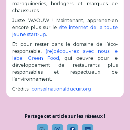
maroquineries, horlogers et marques de
chaussures.
Juste WAOUW ! Maintenant, apprenez-en
encore plus sur le
site internet de la toute
jeune start-up
.
Et pour rester dans le domaine de l’éco-
responsable,
(re)découvrez avec nous le
label Green Food
, qui oeuvre pour le
développement de restaurants plus
responsables et respectueux de
l’environnement.
Crédits :
conseilnationalducuir.org
Partage cet article sur les réseaux !