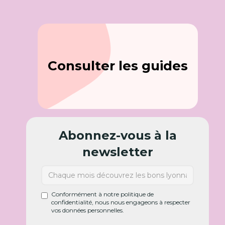
Consulter les guides
Abonnez-vous à la
newsletter
Conformément à notre politique de
confidentialité, nous nous engageons à respecter
vos données personnelles.