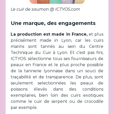
Le cuir de saumon @ ICTYOS.com
Une marque, des engagements
La production est made in France,
et plus
précisément made in Lyon, car les cuirs
marins sont tannés au sein du Centre
Technique du Cuir à Lyon. Et c’est pas fini,
ICTYOS sélectionne tous ses fournisseurs de
peaux en France et le plus proche possible
de la tannerie lyonnaise dans un souci de
traçabilité et de transparence. De plus, sont
seulement selectionnées les peaux de
poissons élevés dans des conditions
exemplaires, bien loin des cuirs exotiques
comme le cuir de serpent ou de crocodile
par exemple.