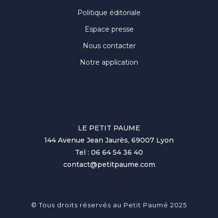
Politique éditoriale
Espace presse
Nous contacter
Notre application
LE PETIT PAUME
144 Avenue Jean Jaurès, 69007 Lyon
Tel : 06 64 54 36 40
contact@petitpaume.com
© Tous droits réservés au Petit Paumé 2025