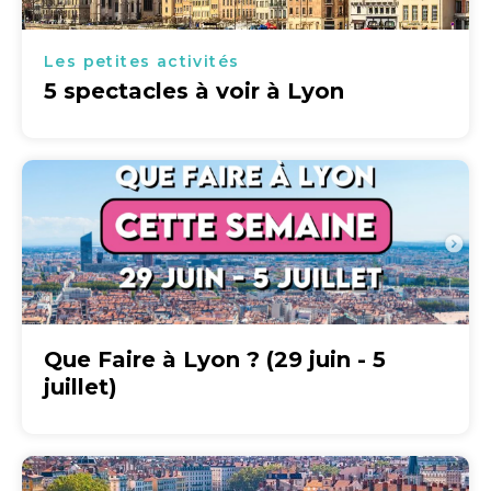
Les petites activités
5 spectacles à voir à Lyon
Que Faire à Lyon ? (29 juin - 5
juillet)