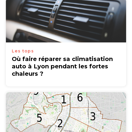
Les tops
Où faire réparer sa climatisation
auto à Lyon pendant les fortes
chaleurs ?