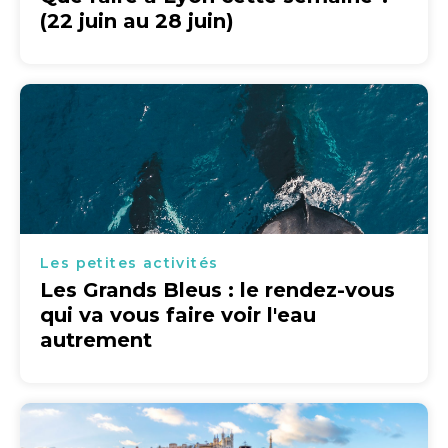
(22 juin au 28 juin)
Les petites activités
Les Grands Bleus : le rendez-vous
qui va vous faire voir l'eau
autrement