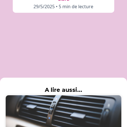
29/5/2025
•
5 min de lecture
A lire aussi...