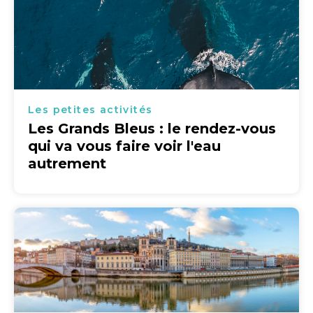
Les petites activités
Les Grands Bleus : le rendez-vous
qui va vous faire voir l'eau
autrement