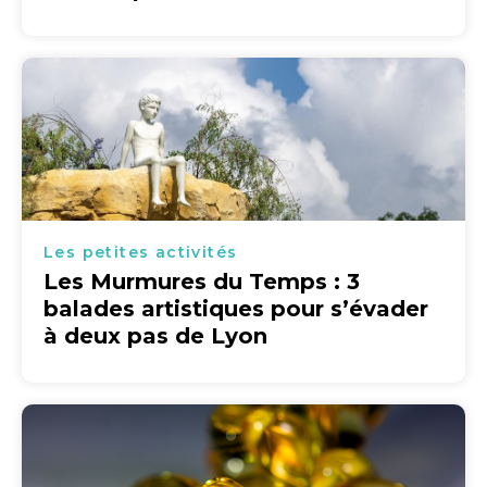
Les petites activités
Les Murmures du Temps : 3
balades artistiques pour s’évader
à deux pas de Lyon