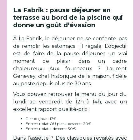
La Fabrik : pause déjeuner en
terrasse au bord de la piscine qui
donne un goût d’évasion
À La Fabrik, le déjeuner ne se contente pas
de remplir les estomacs : il régale. L’objectif
est de faire de la pause déjeuner un vrai
moment de plaisir dans un cadre
chaleureux. Aux fourneaux ? Laurent
Genevey, chef historique de la maison, fidèle
au poste depuis plus de 30 ans.
Vous pouvez retrouver le menu du jour du
lundi au vendredi, de 12h à 14h, avec un
excellent rapport qualité-prix :
Plat du jour : 17€
Entrée + plat OU plat + dessert : 20€
Entrée + plat + dessert : 30€
Dans l’assiette ? Des classiques revisités avec