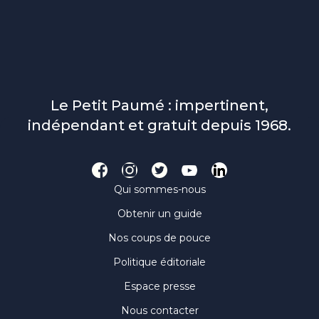
Le Petit Paumé : impertinent,
indépendant et gratuit depuis 1968.
Qui sommes-nous
Obtenir un guide
Nos coups de pouce
Politique éditoriale
Espace presse
Nous contacter