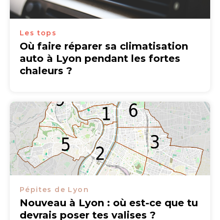
Les tops
Où faire réparer sa climatisation
auto à Lyon pendant les fortes
chaleurs ?
Pépites de Lyon
Nouveau à Lyon : où est-ce que tu
devrais poser tes valises ?