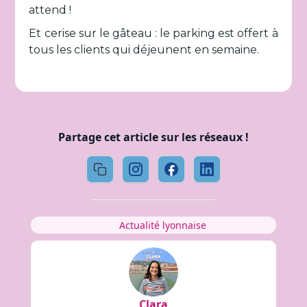
attend !
Et cerise sur le gâteau : le parking est offert à
tous les clients qui déjeunent en semaine.
Partage cet article sur les réseaux !
Actualité lyonnaise
Clara