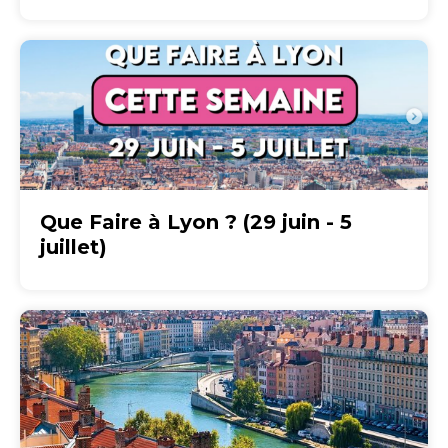
Que Faire à Lyon ? (29 juin - 5
juillet)