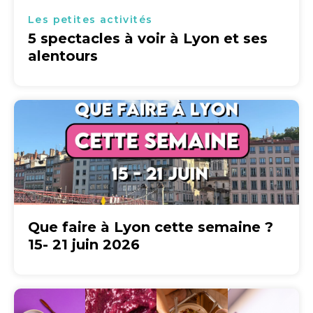
Les petites activités
5 spectacles à voir à Lyon et ses
alentours
Que faire à Lyon cette semaine ?
15- 21 juin 2026