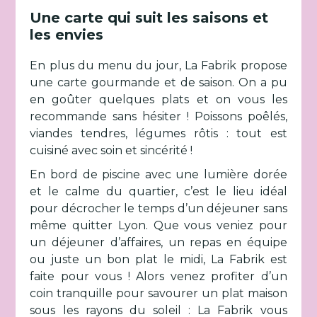
Une carte qui suit les saisons et
les envies
En plus du menu du jour, La Fabrik propose
une carte gourmande et de saison. On a pu
en goûter quelques plats et on vous les
recommande sans hésiter ! Poissons poêlés,
viandes tendres, légumes rôtis : tout est
cuisiné avec soin et sincérité !
En bord de piscine avec une lumière dorée
et le calme du quartier, c’est le lieu idéal
pour décrocher le temps d’un déjeuner sans
même quitter Lyon. Que vous veniez pour
un déjeuner d’affaires, un repas en équipe
ou juste un bon plat le midi, La Fabrik est
faite pour vous ! Alors venez profiter d’un
coin tranquille pour savourer un plat maison
sous les rayons du soleil : La Fabrik vous