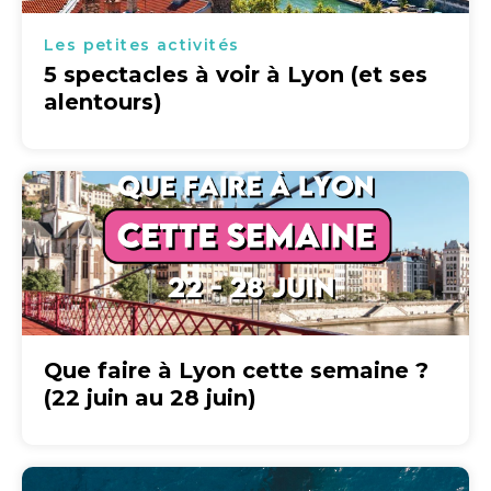
Les petites activités
5 spectacles à voir à Lyon (et ses
alentours)
Que faire à Lyon cette semaine ?
(22 juin au 28 juin)