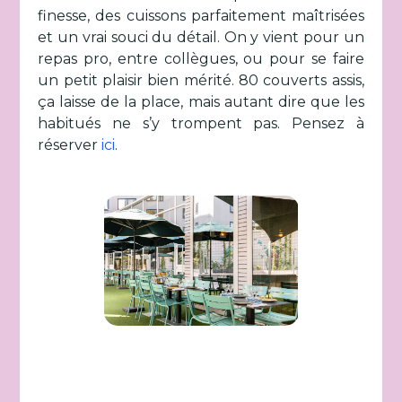
finesse, des cuissons parfaitement maîtrisées
et un vrai souci du détail. On y vient pour un
repas pro, entre collègues, ou pour se faire
un petit plaisir bien mérité. 80 couverts assis,
ça laisse de la place, mais autant dire que les
habitués ne s’y trompent pas. Pensez à
réserver
ici
.