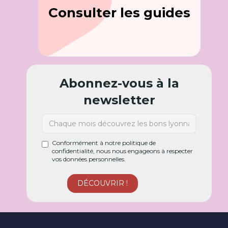
Consulter les guides
Abonnez-vous à la
newsletter
Conformément à notre politique de
confidentialité, nous nous engageons à respecter
vos données personnelles.