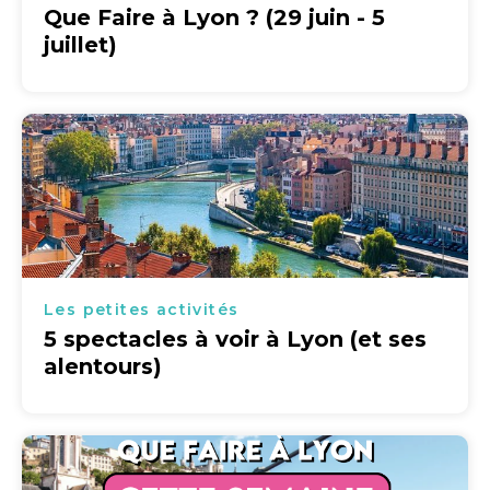
Que Faire à Lyon ? (29 juin - 5
juillet)
Les petites activités
5 spectacles à voir à Lyon (et ses
alentours)