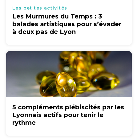
Les petites activités
Les Murmures du Temps : 3
balades artistiques pour s’évader
à deux pas de Lyon
5 compléments plébiscités par les
Lyonnais actifs pour tenir le
rythme