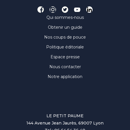
Qui sommes-nous
Obtenir un guide
Nos coups de pouce
Politique éditoriale
Espace presse
Nous contacter
Notre application
LE PETIT PAUME
144 Avenue Jean Jaurès, 69007 Lyon