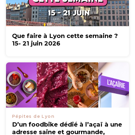
Que faire à Lyon cette semaine ?
15- 21 juin 2026
Pépites de Lyon
D’un foodbike dédié à l’açaï à une
adresse saine et gourmande,