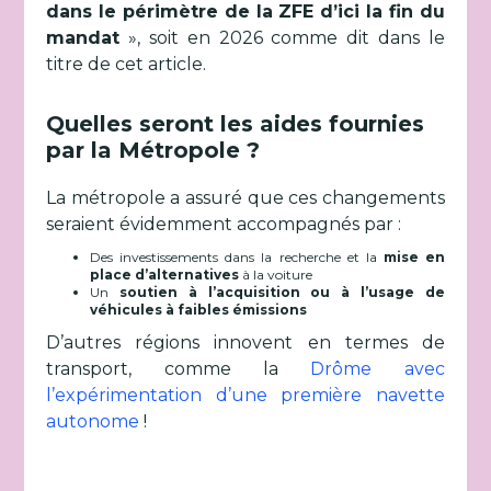
dans le périmètre de la ZFE d’ici la fin du
mandat
», soit en 2026 comme dit dans le
titre de cet article.
Quelles seront les aides fournies
par la Métropole ?
La métropole a assuré que ces changements
seraient évidemment accompagnés par :
Des investissements dans la recherche et la
mise en
place d’alternatives
à la voiture
Un
soutien à l’acquisition ou à l’usage de
véhicules à faibles émissions
D’autres régions innovent en termes de
transport, comme la
Drôme avec
l’expérimentation d’une première navette
autonome
!