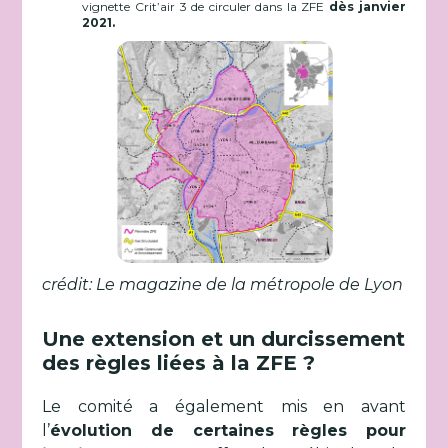
vignette Crit’air 3 de circuler dans la ZFE
dès janvier
2021.
crédit: Le magazine de la métropole de Lyon
Une extension et un durcissement
des règles liées à la ZFE ?
Le comité a également mis en avant
l’
évolution de certaines règles pour