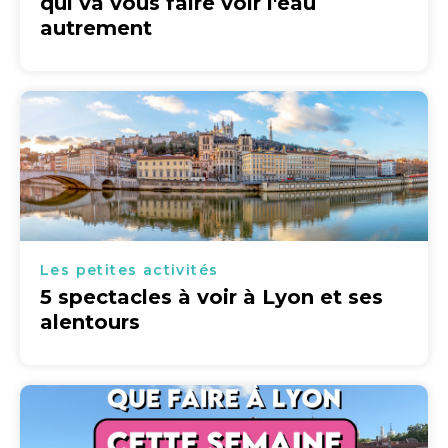
qui va vous faire voir l'eau
autrement
Les petites activités
5 spectacles à voir à Lyon et ses
alentours