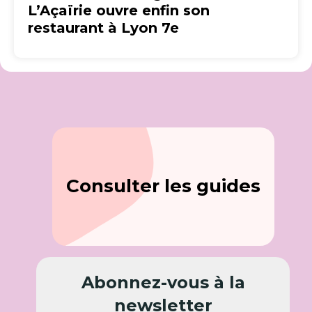
L’Açaïrie ouvre enfin son
restaurant à Lyon 7e
Consulter les guides
Abonnez-vous à la
newsletter