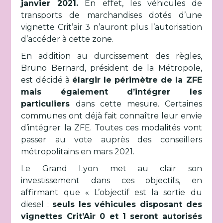
janvier 2021.
En effet, les véhicules de
transports de marchandises dotés d’une
vignette Crit’air 3 n’auront plus l’autorisation
d’accéder à cette zone.
En addition au durcissement des règles,
Bruno Bernard, président de la Métropole,
est décidé à
élargir le périmètre de la ZFE
mais également d’intégrer les
particuliers
dans cette mesure. Certaines
communes ont déjà fait connaître leur envie
d’intégrer la ZFE. Toutes ces modalités vont
passer au vote auprès des conseillers
métropolitains en mars 2021.
Le Grand Lyon met au clair son
investissement dans ces objectifs, en
affirmant que « L’objectif est la sortie du
diesel :
seuls les véhicules disposant des
vignettes Crit’Air 0 et 1 seront autorisés