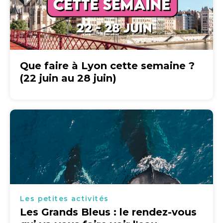
Que faire à Lyon cette semaine ?
(22 juin au 28 juin)
Les petites activités
Les Grands Bleus : le rendez-vous