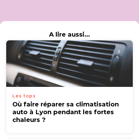
A lire aussi...
Les tops
Où faire réparer sa climatisation
auto à Lyon pendant les fortes
chaleurs ?