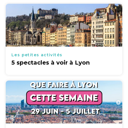
Les petites activités
5 spectacles à voir à Lyon