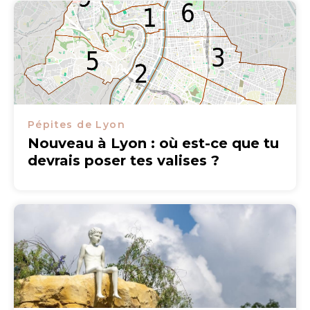
Pépites de Lyon
Nouveau à Lyon : où est-ce que tu
devrais poser tes valises ?