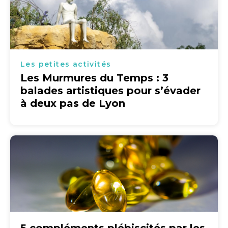
Les petites activités
Les Murmures du Temps : 3
balades artistiques pour s’évader
à deux pas de Lyon