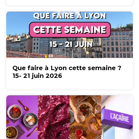
Que faire à Lyon cette semaine ?
15- 21 juin 2026