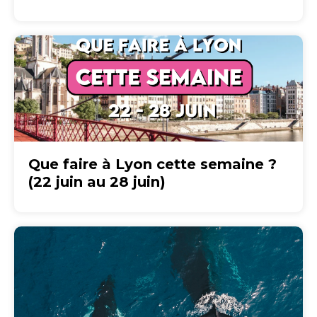
Que faire à Lyon cette semaine ?
(22 juin au 28 juin)