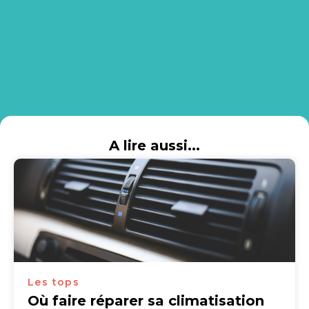
A lire aussi...
Les tops
Où faire réparer sa climatisation