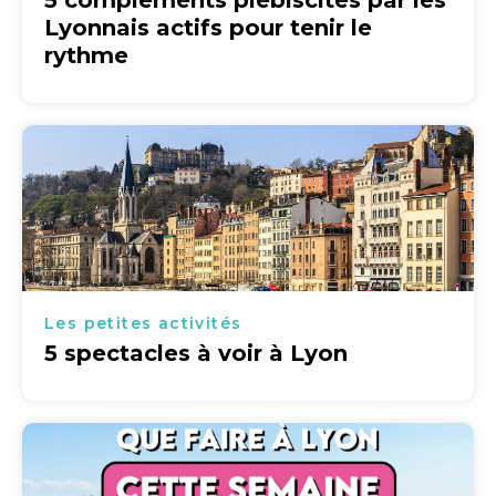
5 compléments plébiscités par les
Lyonnais actifs pour tenir le
rythme
Les petites activités
5 spectacles à voir à Lyon