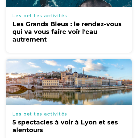
Les petites activités
Les Grands Bleus : le rendez-vous
qui va vous faire voir l'eau
autrement
Les petites activités
5 spectacles à voir à Lyon et ses
alentours