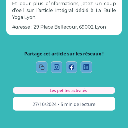
Et pour plus d’informations, jetez un coup
d’oeil sur l’article intégral dédié à La Bulle
Yoga Lyon.
Adresse
: 29 Place Bellecour, 69002 Lyon
Partage cet article sur les réseaux !
Les petites activités
27/10/2024
•
5 min de lecture