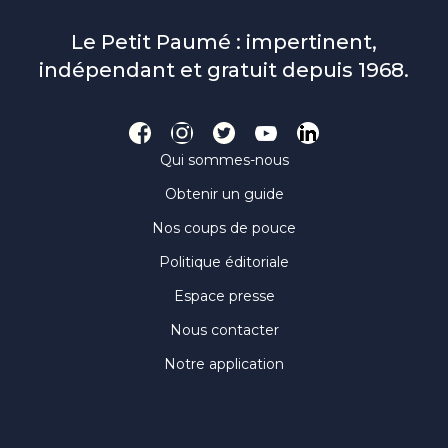
Le Petit Paumé : impertinent,
indépendant et gratuit depuis 1968.
Qui sommes-nous
Obtenir un guide
Nos coups de pouce
Politique éditoriale
Espace presse
Nous contacter
Notre application