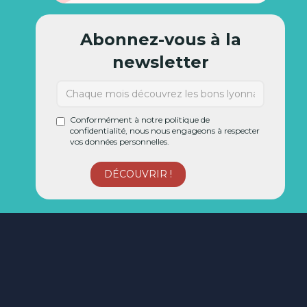
Abonnez-vous à la
newsletter
Conformément à notre politique de
confidentialité, nous nous engageons à respecter
vos données personnelles.