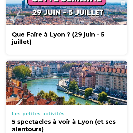
Que Faire à Lyon ? (29 juin - 5
juillet)
Les petites activités
5 spectacles à voir à Lyon (et ses
alentours)