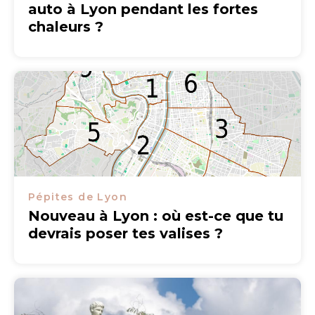
auto à Lyon pendant les fortes
chaleurs ?
Pépites de Lyon
Nouveau à Lyon : où est-ce que tu
devrais poser tes valises ?