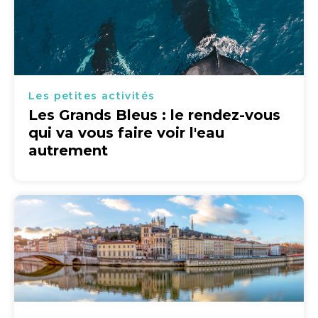
Les petites activités
Les Grands Bleus : le rendez-vous
qui va vous faire voir l'eau
autrement