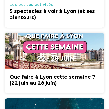
Les petites activités
5 spectacles à voir à Lyon (et ses
alentours)
Que faire à Lyon cette semaine ?
(22 juin au 28 juin)