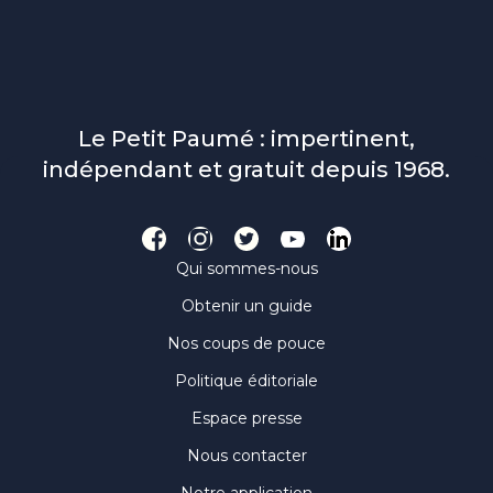
Le Petit Paumé : impertinent,
indépendant et gratuit depuis 1968.
Qui sommes-nous
Obtenir un guide
Nos coups de pouce
Politique éditoriale
Espace presse
Nous contacter