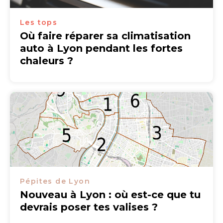
Les tops
Où faire réparer sa climatisation
auto à Lyon pendant les fortes
chaleurs ?
Pépites de Lyon
Nouveau à Lyon : où est-ce que tu
devrais poser tes valises ?