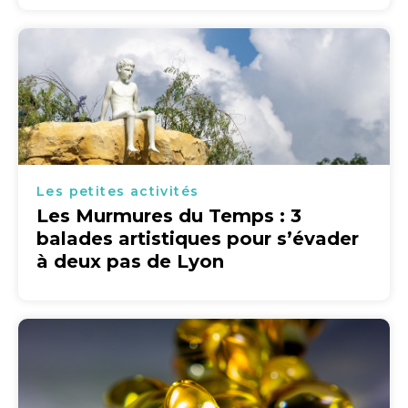
Les petites activités
Les Murmures du Temps : 3
balades artistiques pour s’évader
à deux pas de Lyon