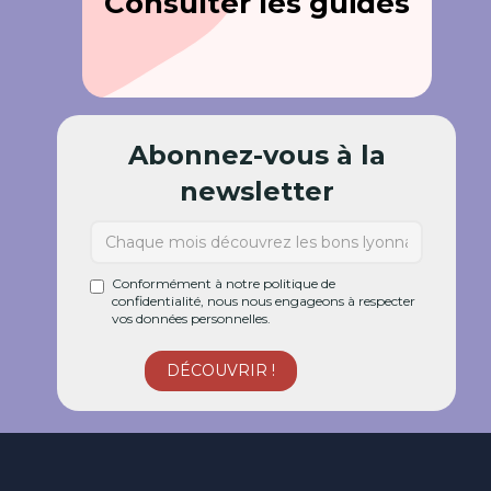
Consulter les guides
Abonnez-vous à la
newsletter
Conformément à notre politique de
confidentialité, nous nous engageons à respecter
vos données personnelles.