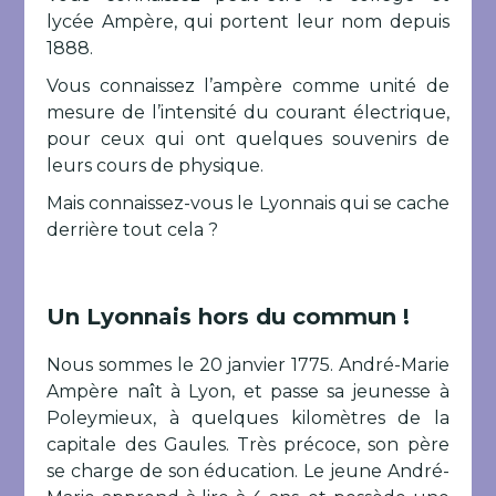
lycée Ampère, qui portent leur nom depuis
1888.
Vous connaissez l’ampère comme unité de
mesure de l’intensité du courant électrique,
pour ceux qui ont quelques souvenirs de
leurs cours de physique.
Mais connaissez-vous le Lyonnais qui se cache
derrière tout cela ?
Un Lyonnais hors du commun !
Nous sommes le 20 janvier 1775. André-Marie
Ampère naît à Lyon, et passe sa jeunesse à
Poleymieux, à quelques kilomètres de la
capitale des Gaules. Très précoce, son père
se charge de son éducation. Le jeune André-