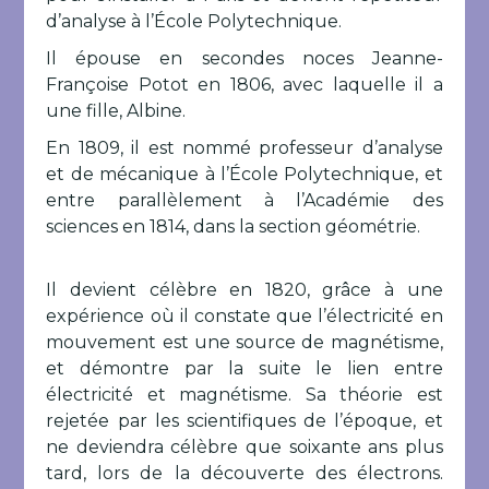
d’analyse à l’École Polytechnique.
Il épouse en secondes noces Jeanne-
Françoise Potot en 1806, avec laquelle il a
une fille, Albine.
En 1809, il est nommé professeur d’analyse
et de mécanique à l’École Polytechnique, et
entre parallèlement à l’Académie des
sciences en 1814, dans la section géométrie.
Il devient célèbre en 1820, grâce à une
expérience où il constate que l’électricité en
mouvement est une source de magnétisme,
et démontre par la suite le lien entre
électricité et magnétisme. Sa théorie est
rejetée par les scientifiques de l’époque, et
ne deviendra célèbre que soixante ans plus
tard, lors de la découverte des électrons.