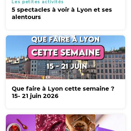
Les petites activités
5 spectacles à voir à Lyon et ses
alentours
Que faire à Lyon cette semaine ?
15- 21 juin 2026