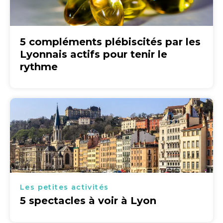
5 compléments plébiscités par les
Lyonnais actifs pour tenir le
rythme
Les petites activités
5 spectacles à voir à Lyon