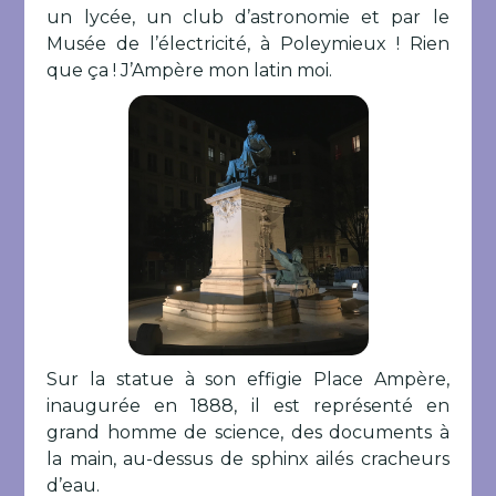
un lycée, un club d’astronomie et par le
Musée de l’électricité, à Poleymieux ! Rien
que ça ! J’Ampère mon latin moi.
Sur la statue à son effigie Place Ampère,
inaugurée en 1888, il est représenté en
grand homme de science, des documents à
la main, au-dessus de sphinx ailés cracheurs
d’eau.