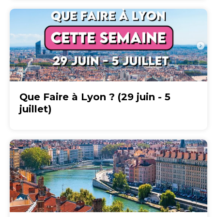
Que Faire à Lyon ? (29 juin - 5
juillet)