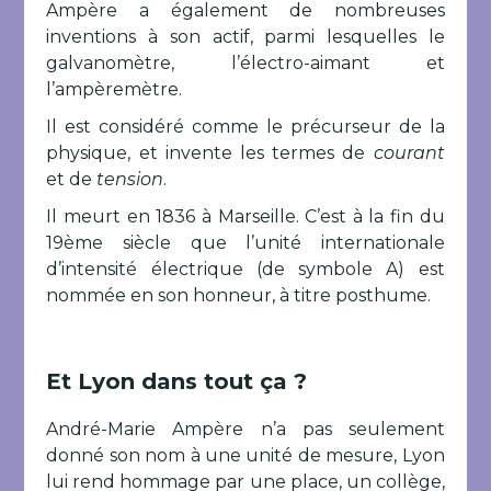
Ampère a également de nombreuses
inventions à son actif, parmi lesquelles le
galvanomètre, l’électro-aimant et
l’ampèremètre.
Il est considéré comme le précurseur de la
physique, et invente les termes de
courant
et de
tension
.
Il meurt en 1836 à Marseille. C’est à la fin du
19ème siècle que l’unité internationale
d’intensité électrique (de symbole A) est
nommée en son honneur, à titre posthume.
Et Lyon dans tout ça ?
André-Marie Ampère n’a pas seulement
donné son nom à une unité de mesure, Lyon
lui rend hommage par une place, un collège,