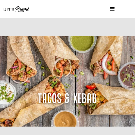
TACOS & KEBAB