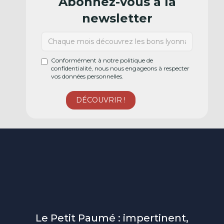
Abonnez-vous à la
newsletter
Conformément à notre politique de
confidentialité, nous nous engageons à respecter
vos données personnelles.
Le Petit Paumé : impertinent,