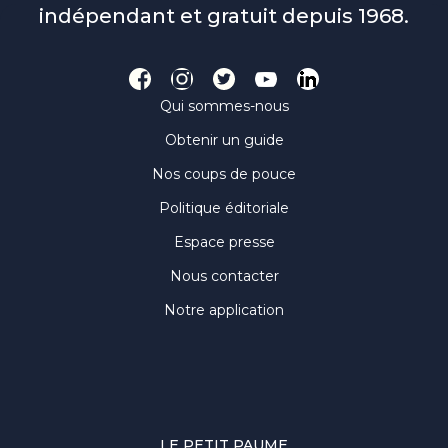
indépendant et gratuit depuis 1968.
Qui sommes-nous
Obtenir un guide
Nos coups de pouce
Politique éditoriale
Espace presse
Nous contacter
Notre application
LE PETIT PAUME