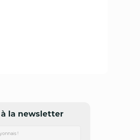
à la newsletter