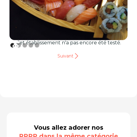
Cet établissement n'a pas encore été testé.
Suivant
Vous allez adorer nos
RPPP dans la même catégorie