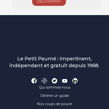
Le Petit Paumé : impertinent,
indépendant et gratuit depuis 1968.
Qui sommes-nous
Obtenir un guide
Nos coups de pouce