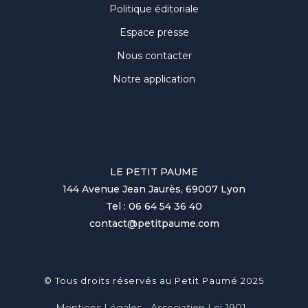
Politique éditoriale
Espace presse
Nous contacter
Notre application
LE PETIT PAUME
144 Avenue Jean Jaurès, 69007 Lyon
Tel : 06 64 54 36 40
contact@petitpaume.com
© Tous droits réservés au Petit Paumé 2025
Mentions Légales - Association Loi 1901