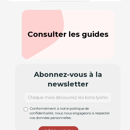
Consulter les guides
Abonnez-vous à la
newsletter
Conformément à notre politique de
confidentialité, nous nous engageons à respecter
vos données personnelles.