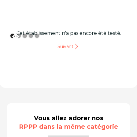
Cet établissement n'a pas encore été testé.
Suivant
Vous allez adorer nos
RPPP dans la même catégorie