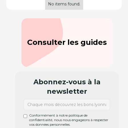
No items found.
Consulter les guides
Abonnez-vous à la
newsletter
Conformément à notre politique de
confidentialité, nous nous engageons à respecter
vos données personnelles.