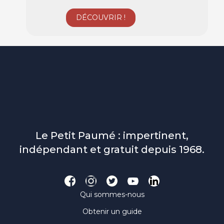
Le Petit Paumé : impertinent,
indépendant et gratuit depuis 1968.
Qui sommes-nous
Obtenir un guide