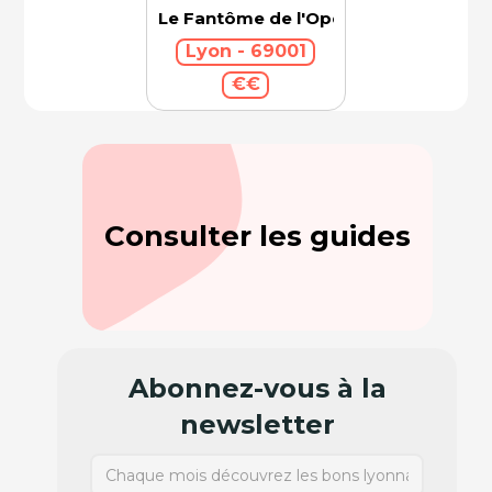
Le Fantôme de l'Opéra
Lyon - 69001
€€
Consulter les guides
Abonnez-vous à la
newsletter