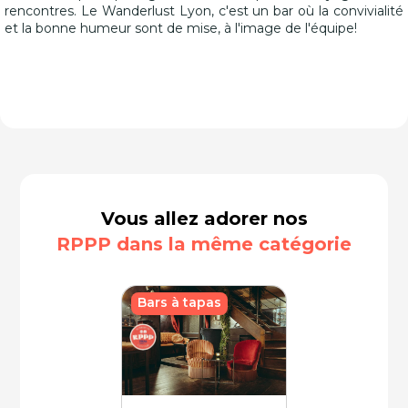
rencontres. Le Wanderlust Lyon, c'est un bar où la convivialité
et la bonne humeur sont de mise, à l'image de l'équipe!
Vous allez adorer nos
RPPP dans la même catégorie
Bars à tapas