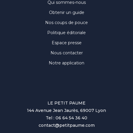
Qui sommes-nous
Obtenir un guide
Nos coups de pouce
Politique éditoriale
Espace presse
Nous contacter
Notre application
LE PETIT PAUME
144 Avenue Jean Jaurès, 69007 Lyon
Tel : 06 64 54 36 40
contact@petitpaume.com