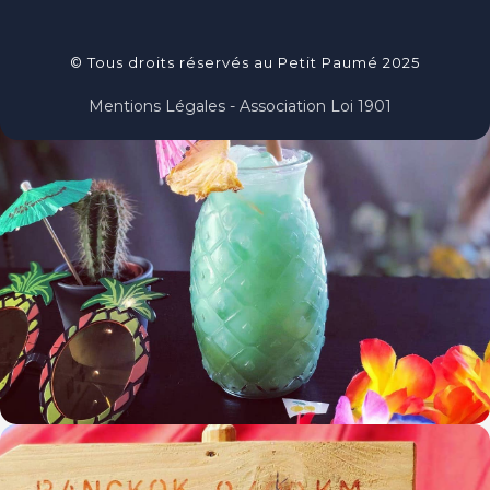
© Tous droits réservés au Petit Paumé 2025
Mentions Légales - Association Loi 1901