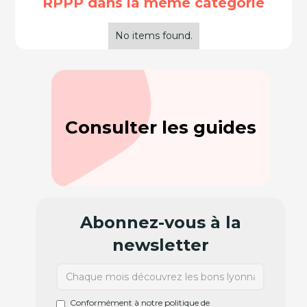
RPPP dans la même catégorie
No items found.
Consulter les guides
Abonnez-vous à la
newsletter
Conformément à notre politique de