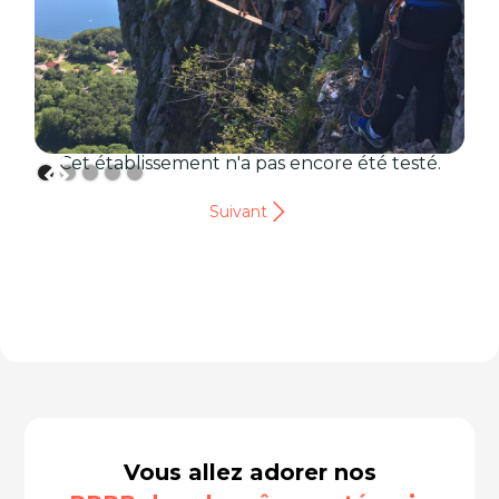
Cet établissement n'a pas encore été testé.
Suivant
Vous allez adorer nos