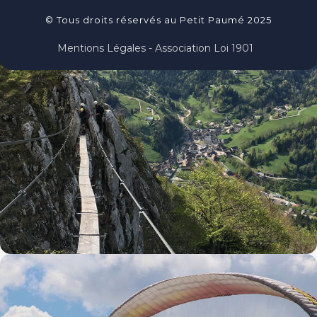
© Tous droits réservés au Petit Paumé 2025
Mentions Légales - Association Loi 1901