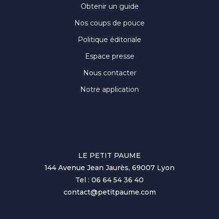
Obtenir un guide
Nos coups de pouce
Politique éditoriale
Espace presse
Nous contacter
Notre application
LE PETIT PAUME
144 Avenue Jean Jaurès, 69007 Lyon
Tel : 06 64 54 36 40
contact@petitpaume.com