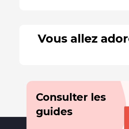
Vous allez ado
Consulter les
guides