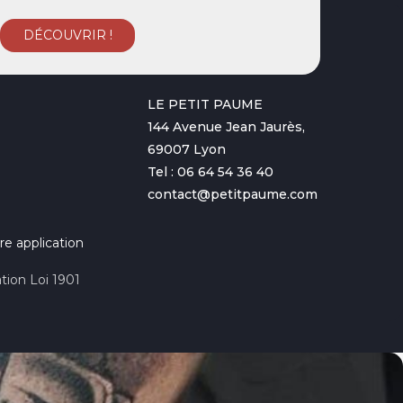
LE PETIT PAUME
144 Avenue Jean Jaurès,
69007 Lyon
Tel : 06 64 54 36 40
contact@petitpaume.com
re application
tion Loi 1901