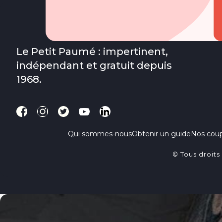
Le Petit Paumé : impertinent,
indépendant et gratuit depuis
1968.
Qui sommes-nous
Obtenir un guide
Nos cou
© Tous droits