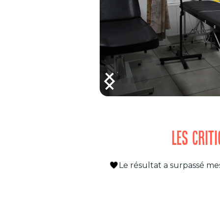
LES CRIT
Le résultat a surpassé me