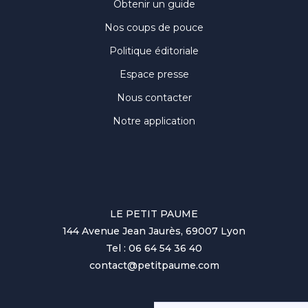
Obtenir un guide
Nos coups de pouce
Politique éditoriale
Espace presse
Nous contacter
Notre application
LE PETIT PAUME
144 Avenue Jean Jaurès, 69007 Lyon
Tel : 06 64 54 36 40
contact@petitpaume.com
No items found.