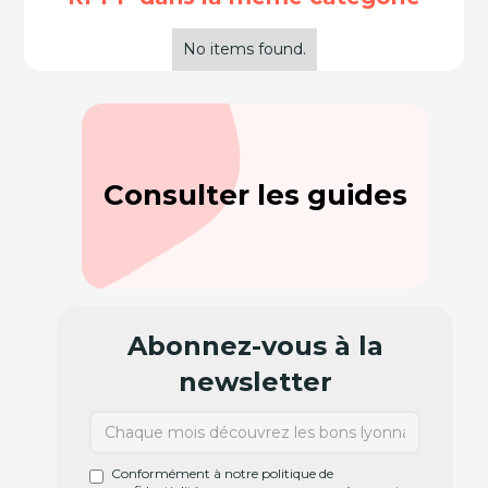
No items found.
Consulter les guides
Abonnez-vous à la
newsletter
Conformément à notre politique de