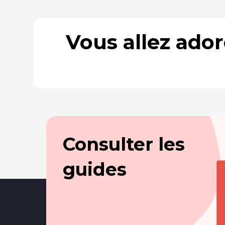
Vous allez ado
Consulter les
guides