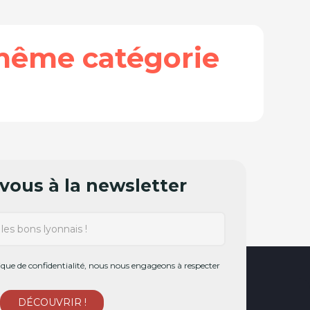
même catégorie
ous à la newsletter
ue de confidentialité, nous nous engageons à respecter