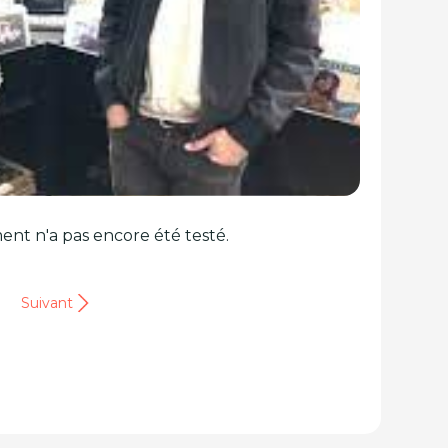
ent n'a pas encore été testé.
Suivant