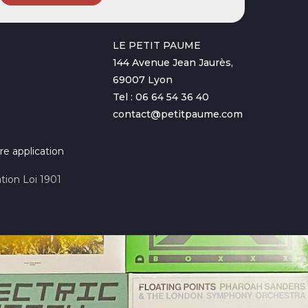
LE PETIT PAUME
144 Avenue Jean Jaurès,
69007 Lyon
Tel : 06 64 54 36 40
contact@petitpaume.com
re application
tion Loi 1901