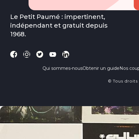
Le Petit Paumé : impertinent,
indépendant et gratuit depuis
1968.
Qui sommes-nous
Obtenir un guide
Nos cou
© Tous droits