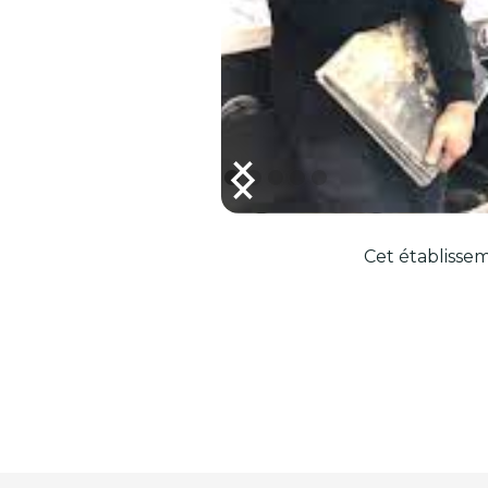
Cet établissem