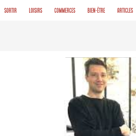
Sortir
Loisirs
Commerces
Bien-être
Articles