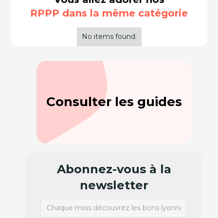
RPPP dans la même catégorie
No items found.
Consulter les guides
Abonnez-vous à la
newsletter