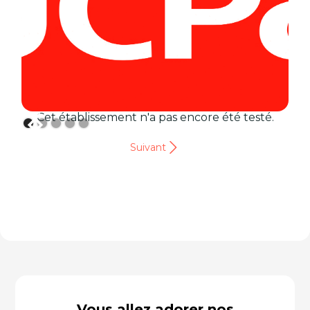
Cet établissement n'a pas encore été testé.
Suivant
Vous allez adorer nos