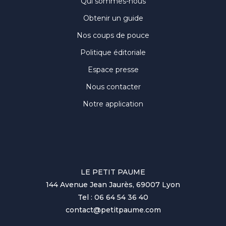
Qui sommes-nous
Obtenir un guide
Nos coups de pouce
Politique éditoriale
Espace presse
Nous contacter
Notre application
LE PETIT PAUME
144 Avenue Jean Jaurès, 69007 Lyon
Tel : 06 64 54 36 40
contact@petitpaume.com