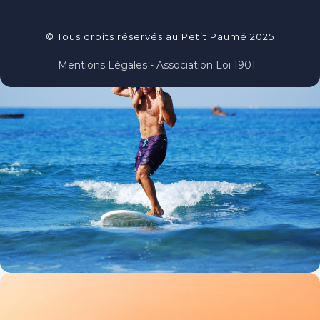
© Tous droits réservés au Petit Paumé 2025
Mentions Légales - Association Loi 1901