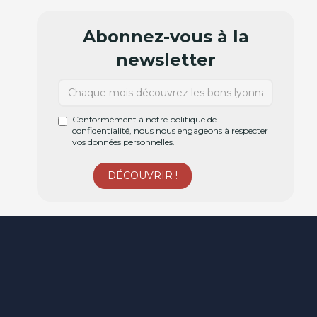
Abonnez-vous à la
newsletter
Conformément à notre politique de
confidentialité, nous nous engageons à respecter
vos données personnelles.