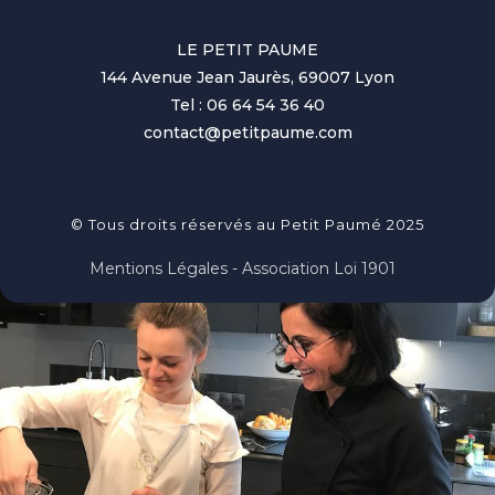
LE PETIT PAUME
144 Avenue Jean Jaurès, 69007 Lyon
Tel : 06 64 54 36 40
contact@petitpaume.com
© Tous droits réservés au Petit Paumé 2025
Mentions Légales - Association Loi 1901