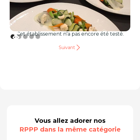
Cet établissement n'a pas encore été testé.
Suivant
Vous allez adorer nos
RPPP dans la même catégorie