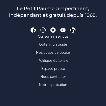
Le Petit Paumé : impertinent,
indépendant et gratuit depuis 1968.
Qui sommes-nous
Obtenir un guide
Nos coups de pouce
Politique éditoriale
Espace presse
Nous contacter
Notre application