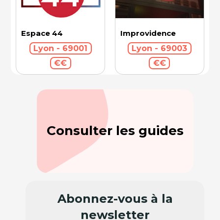
Espace 44
Improvidence
Lyon - 69001
Lyon - 69003
€€
€€
Consulter les guides
Abonnez-vous à la
newsletter