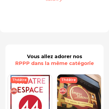
Vous allez adorer nos
RPPP dans la même catégorie
Théâtre
Théâtre