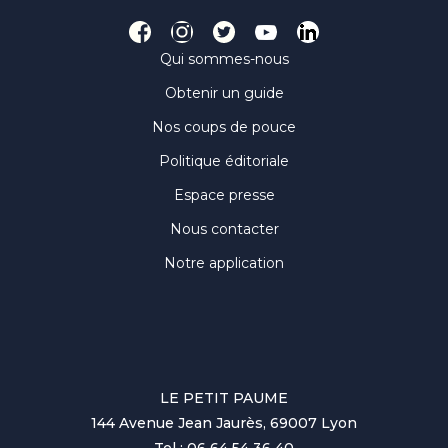
Qui sommes-nous
Obtenir un guide
Nos coups de pouce
Politique éditoriale
Espace presse
Nous contacter
Notre application
LE PETIT PAUME
144 Avenue Jean Jaurès, 69007 Lyon