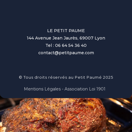
LE PETIT PAUME
144 Avenue Jean Jaurès, 69007 Lyon
Tel : 06 64 54 36 40
contact@petitpaume.com
© Tous droits réservés au Petit Paumé 2025
Mentions Légales - Association Loi 1901