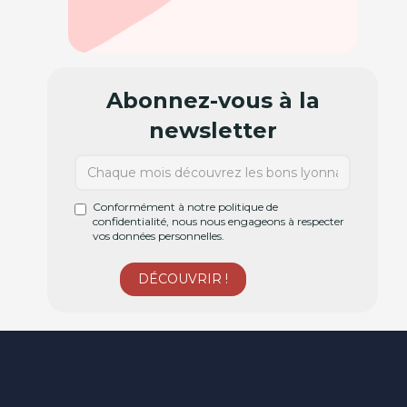
Abonnez-vous à la
newsletter
Conformément à notre politique de
confidentialité, nous nous engageons à respecter
vos données personnelles.