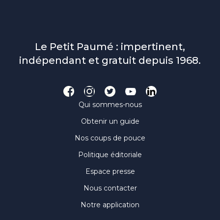
Le Petit Paumé : impertinent,
indépendant et gratuit depuis 1968.
Qui sommes-nous
Obtenir un guide
Nos coups de pouce
Politique éditoriale
Espace presse
Nous contacter
Notre application