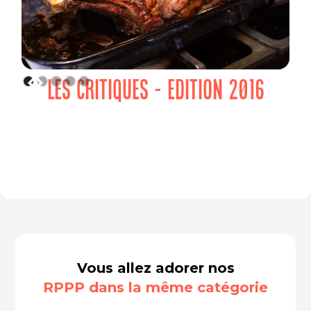
LES CRITIQUES - EDITION 2016
Vous allez adorer nos
RPPP dans la même catégorie