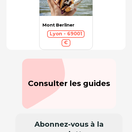
Mont Berliner
Lyon - 69001
€
Consulter les guides
Abonnez-vous à la