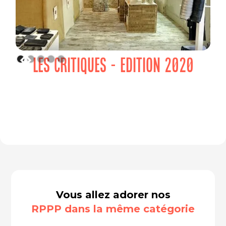
LES CRITIQUES - EDITION 2020
Vous allez adorer nos
RPPP dans la même catégorie