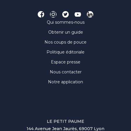
Qui sommes-nous
Obtenir un guide
Nos coups de pouce
Politique éditoriale
Espace presse
Nous contacter
Notre application
LE PETIT PAUME
144 Avenue Jean Jaurès, 69007 Lyon