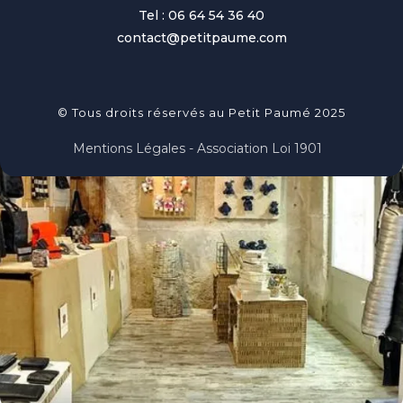
Tel : 06 64 54 36 40
contact@petitpaume.com
© Tous droits réservés au Petit Paumé 2025
Mentions Légales - Association Loi 1901