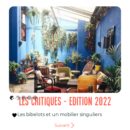
LES CRITIQUES - EDITION 2022
Les bibelots et un mobilier singuliers
Suivant