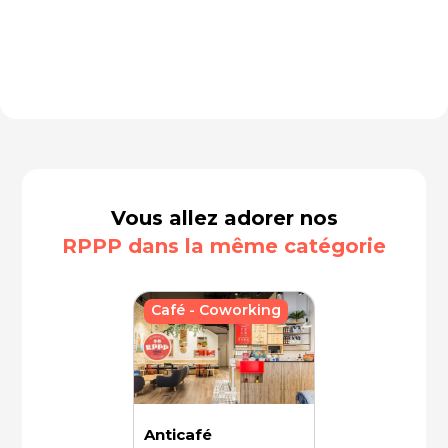
Vous allez adorer nos
RPPP dans la même catégorie
Café - Coworking
Anticafé