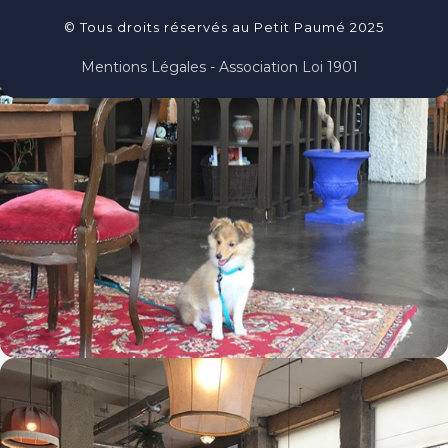
© Tous droits réservés au Petit Paumé 2025
Mentions Légales - Association Loi 1901