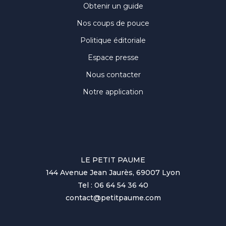
Obtenir un guide
Nos coups de pouce
Politique éditoriale
Espace presse
Nous contacter
Notre application
LE PETIT PAUME
144 Avenue Jean Jaurès, 69007 Lyon
Tel : 06 64 54 36 40
contact@petitpaume.com