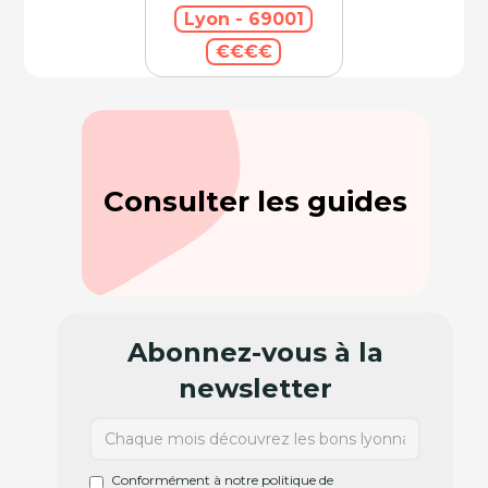
Lyon - 69001
€€€€
Consulter les guides
Abonnez-vous à la
newsletter
Conformément à notre politique de