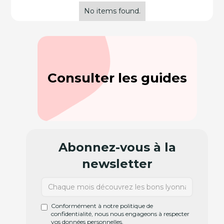
No items found.
Consulter les guides
Abonnez-vous à la
newsletter
Conformément à notre politique de
confidentialité, nous nous engageons à respecter
vos données personnelles.