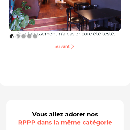
Cet établissement n'a pas encore été testé.
Suivant
Vous allez adorer nos
RPPP dans la même catégorie