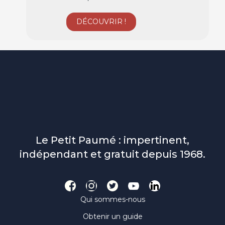
Le Petit Paumé : impertinent,
indépendant et gratuit depuis 1968.
Qui sommes-nous
Obtenir un guide