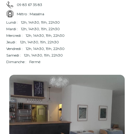
09 83 67 35 83
Métro : Masséna
Lundi :
12h, 14h30, 19h, 22h30
Mardi :
12h, 14h30, 19h, 22h30
Mercredi :
12h, 14h30, 19h, 22h30
Jeudi :
12h, 14h30, 19h, 22h30
Vendredi :
12h, 14h30, 19h, 22h30
Samedi :
12h, 14h30, 19h, 22h30
Dimanche :
Fermé