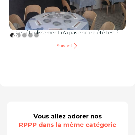
Cet établissement n'a pas encore été testé.
Suivant
Vous allez adorer nos
RPPP dans la même catégorie