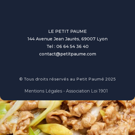
LE PETIT PAUME
144 Avenue Jean Jaurès, 69007 Lyon
Tel : 06 64 54 36 40
contact@petitpaume.com
© Tous droits réservés au Petit Paumé 2025
Mentions Légales - Association Loi 1901