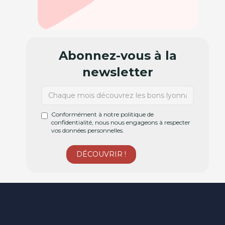
Abonnez-vous à la
newsletter
Conformément à notre politique de
confidentialité, nous nous engageons à respecter
vos données personnelles.