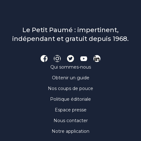
Le Petit Paumé : impertinent,
indépendant et gratuit depuis 1968.
Qui sommes-nous
Obtenir un guide
Nos coups de pouce
Politique éditoriale
Espace presse
Nous contacter
Notre application