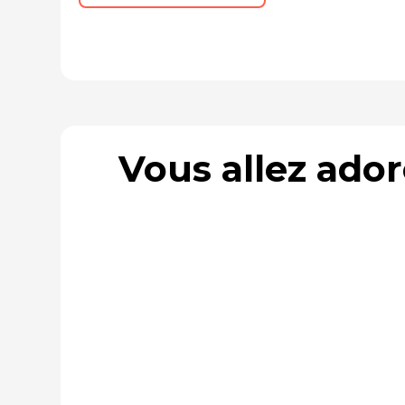
Vous allez ado