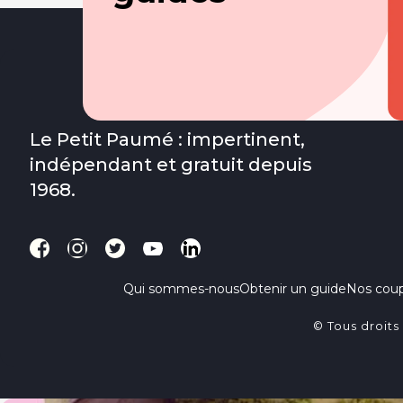
Le Petit Paumé : impertinent,
indépendant et gratuit depuis
1968.
Qui sommes-nous
Obtenir un guide
Nos cou
© Tous droits