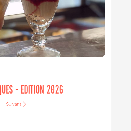
IQUES - EDITION 2026
Suivant