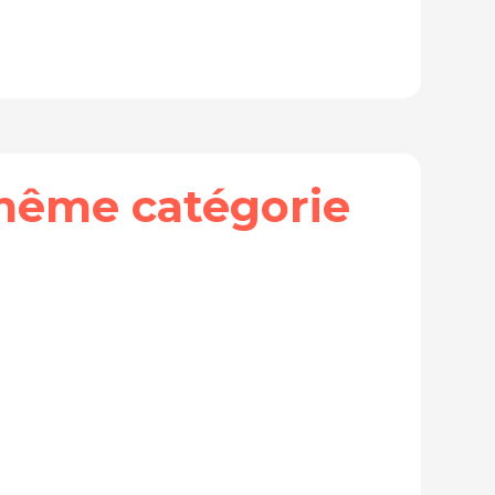
même catégorie