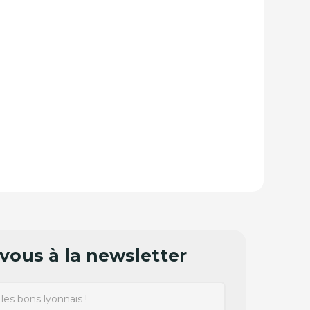
ous à la newsletter