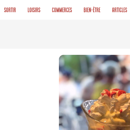
Sortir
Loisirs
Commerces
Bien-être
Articles