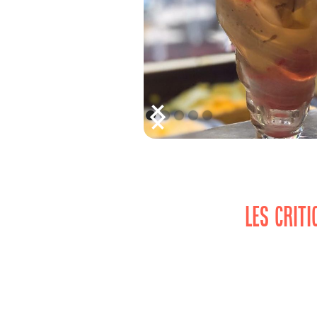
LES CRIT