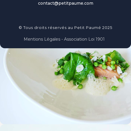
contact@petitpaume.com
© Tous droits réservés au Petit Paumé 2025
Mentions Légales - Association Loi 1901