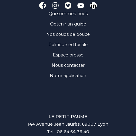
Qui sommes-nous
Obtenir un guide
Nos coups de pouce
Politique éditoriale
Espace presse
Nous contacter
Notre application
LE PETIT PAUME
144 Avenue Jean Jaurès, 69007 Lyon
Tel : 06 64 54 36 40