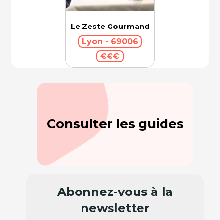
Le Zeste Gourmand
Lyon - 69006
€€€
Consulter les guides
Abonnez-vous à la
newsletter