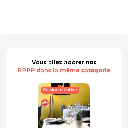
Vous allez adorer nos
RPPP dans la même catégorie
Cuisine créative