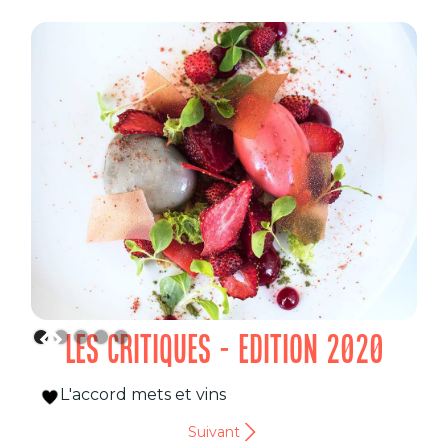
LES CRITIQUES - EDITION 2020
L'accord mets et vins
Suivant