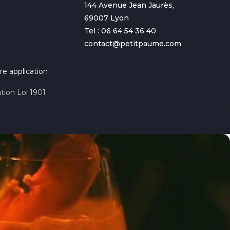
144 Avenue Jean Jaurès,
69007 Lyon
Tel : 06 64 54 36 40
contact@petitpaume.com
re application
tion Loi 1901