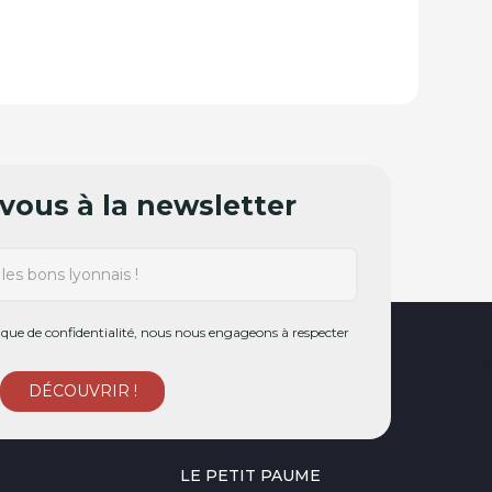
ous à la newsletter
ue de confidentialité, nous nous engageons à respecter
LE PETIT PAUME