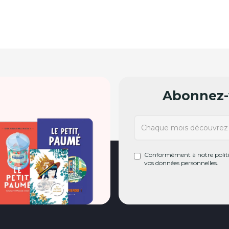
Abonnez-v
Conformément à notre politiq
vos données personnelles.