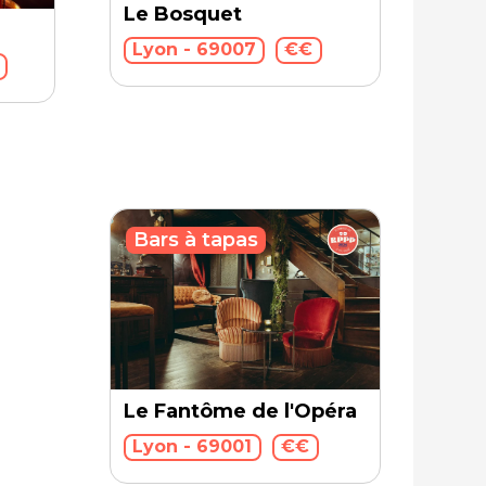
Le Bosquet
Lyon - 69007
€€
Bars à tapas
Le Fantôme de l'Opéra
Lyon - 69001
€€