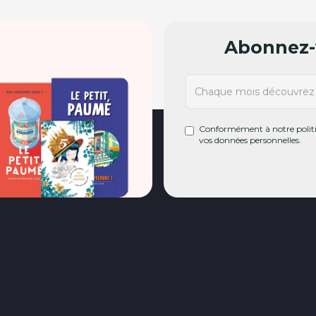
Abonnez-v
Conformément à notre politiq
vos données personnelles.