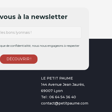
ous à la newsletter
ue de confidentialité, nous nous engageons à respecter
LE PETIT PAUME
144 Avenue Jean Jaurès,
69007 Lyon
Tel : 06 64 54 36 40
contact@petitpaume.com