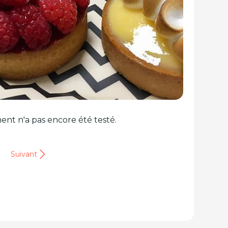
ent n'a pas encore été testé.
Suivant