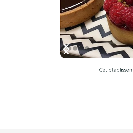
Cet établissem