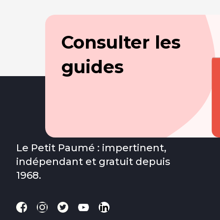
Consulter les
guides
Le Petit Paumé : impertinent,
indépendant et gratuit depuis
1968.