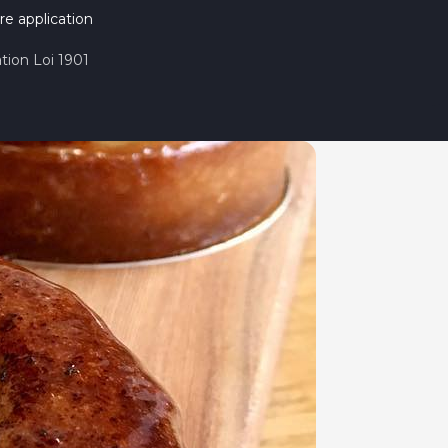
re application
tion Loi 1901