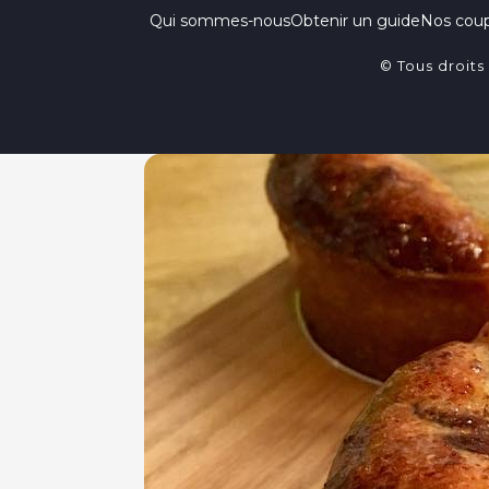
Qui sommes-nous
Obtenir un guide
Nos cou
© Tous droits