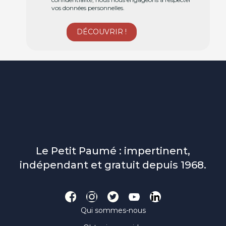
vos données personnelles.
Le Petit Paumé : impertinent,
indépendant et gratuit depuis 1968.
Qui sommes-nous