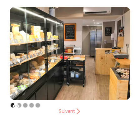
Suivant