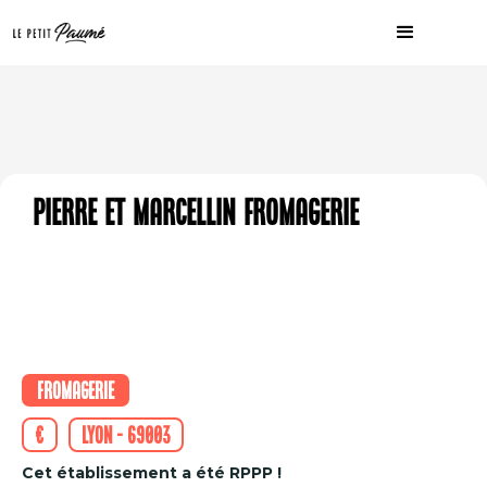
Pierre et Marcellin fromagerie
Fromagerie
€
Lyon - 69003
Cet établissement a été RPPP !