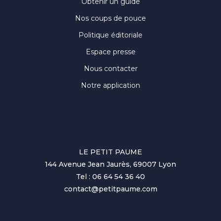
Obtenir un guide
Nos coups de pouce
Politique éditoriale
Espace presse
Nous contacter
Notre application
LE PETIT PAUME
144 Avenue Jean Jaurès, 69007 Lyon
Tel : 06 64 54 36 40
contact@petitpaume.com