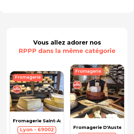
Vous allez adorer nos
RPPP dans la même catégorie
Fromagerie
Fromagerie
Fromagerie Saint-Antoine
Fromagerie D'Austerlitz
Lyon - 69002