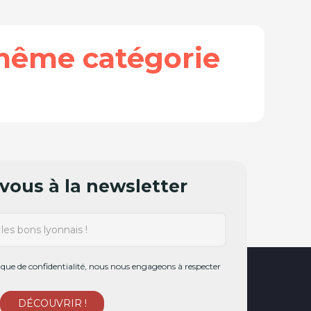
même catégorie
ous à la newsletter
ue de confidentialité, nous nous engageons à respecter