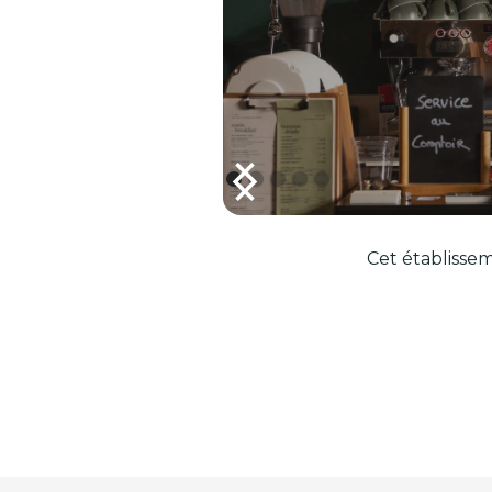
Cet établissem