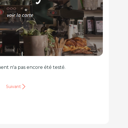
ent n'a pas encore été testé.
Suivant