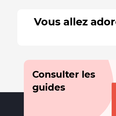
Vous allez ado
Consulter les
guides