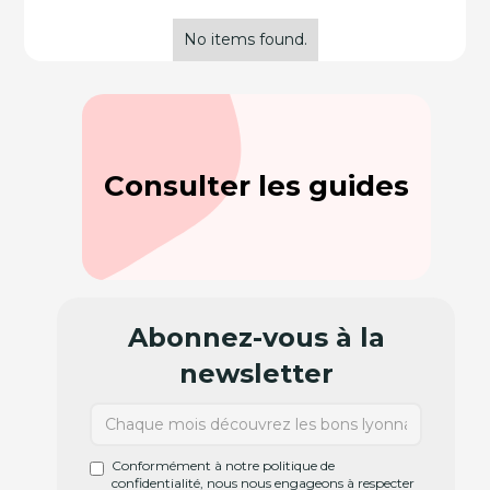
No items found.
Consulter les guides
Abonnez-vous à la
newsletter
Conformément à notre politique de
confidentialité, nous nous engageons à respecter