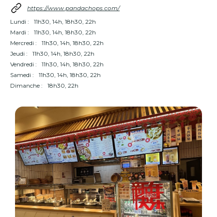
https://www.pandachops.com/
Lundi :
11h30, 14h, 18h30, 22h
Mardi :
11h30, 14h, 18h30, 22h
Mercredi :
11h30, 14h, 18h30, 22h
Jeudi :
11h30, 14h, 18h30, 22h
Vendredi :
11h30, 14h, 18h30, 22h
Samedi :
11h30, 14h, 18h30, 22h
Dimanche :
18h30, 22h