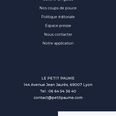
Nos coups de pouce
Politique éditoriale
Espace presse
Nous contacter
Notre application
LE PETIT PAUME
144 Avenue Jean Jaurès, 69007 Lyon
Tel : 06 64 54 36 40
contact@petitpaume.com
No items found.