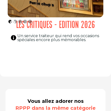
LES CRITIQUES - EDITION 2026
Un service traiteur qui rend vos occasions
spéciales encore plus mémorables.
Vous allez adorer nos
RPPP dans la même catégorie