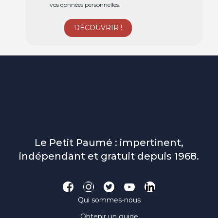
vos données personnelles.
Le Petit Paumé : impertinent,
indépendant et gratuit depuis 1968.
Qui sommes-nous
Obtenir un guide