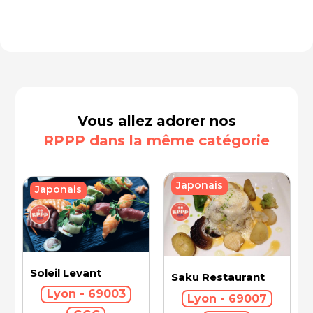
Vous allez adorer nos
RPPP dans la même catégorie
Japonais
Japonais
Soleil Levant
Saku Restaurant
Lyon - 69003
Lyon - 69007