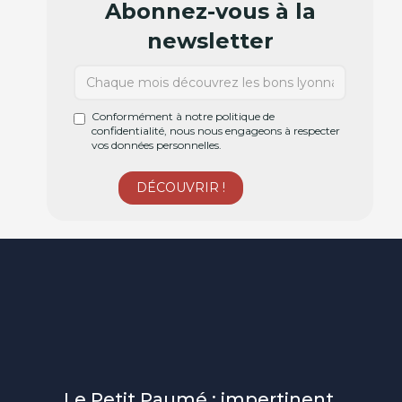
Abonnez-vous à la
newsletter
Conformément à notre politique de
confidentialité, nous nous engageons à respecter
vos données personnelles.
Le Petit Paumé : impertinent,