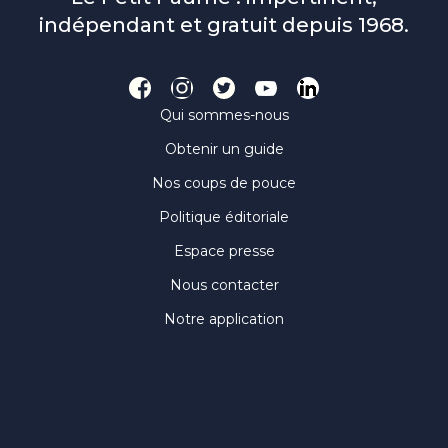
indépendant et gratuit depuis 1968.
Qui sommes-nous
Obtenir un guide
Nos coups de pouce
Politique éditoriale
Espace presse
Nous contacter
Notre application