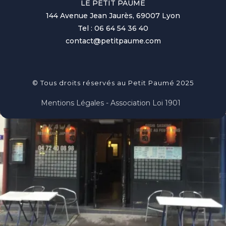
LE PETIT PAUME
144 Avenue Jean Jaurès, 69007 Lyon
Tel : 06 64 54 36 40
contact@petitpaume.com
© Tous droits réservés au Petit Paumé 2025
Mentions Légales - Association Loi 1901