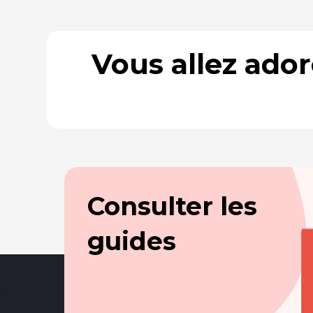
Vous allez ado
Consulter les
guides