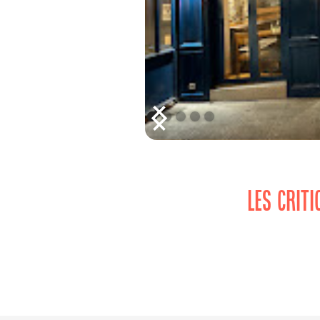
LES CRIT