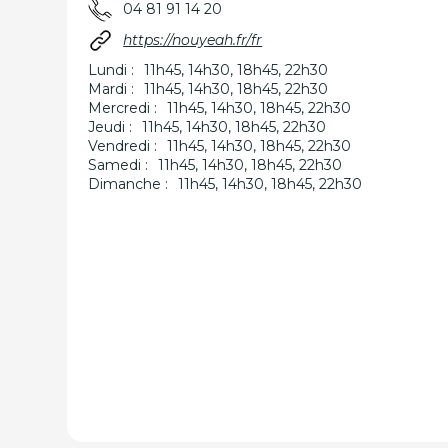
04 81 91 14 20
https://nouyeah.fr/fr
Lundi :
11h45, 14h30, 18h45, 22h30
Mardi :
11h45, 14h30, 18h45, 22h30
Mercredi :
11h45, 14h30, 18h45, 22h30
Jeudi :
11h45, 14h30, 18h45, 22h30
Vendredi :
11h45, 14h30, 18h45, 22h30
Samedi :
11h45, 14h30, 18h45, 22h30
Dimanche :
11h45, 14h30, 18h45, 22h30