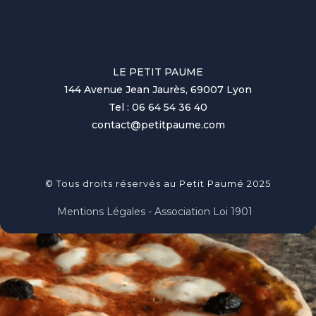
LE PETIT PAUME
144 Avenue Jean Jaurès, 69007 Lyon
Tel : 06 64 54 36 40
contact@petitpaume.com
© Tous droits réservés au Petit Paumé 2025
Mentions Légales - Association Loi 1901