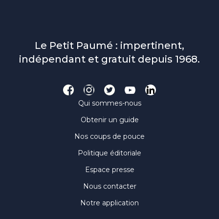
Le Petit Paumé : impertinent,
indépendant et gratuit depuis 1968.
Qui sommes-nous
Obtenir un guide
Nos coups de pouce
Politique éditoriale
Espace presse
Nous contacter
Notre application