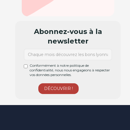
Abonnez-vous à la
newsletter
Conformément à notre politique de
confidentialité, nous nous engageons à respecter
vos données personnelles.