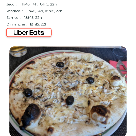
Jeudi :
11h45, 14h, 18h15, 22h
Vendredi :
11h45, 14h, 18h15, 22h
Samedi :
18h15, 22h
Dimanche :
18h15, 22h